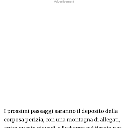
I prossimi passaggi saranno il deposito della
corposa perizia
, con una montagna di allegati,