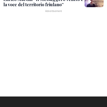
la voce del territorio friulano”