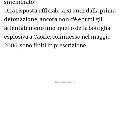
smembrato?
Una risposta ufficiale, a 31 anni dalla prima
detonazione, ancora non c’è e tutti gli
attentati meno uno
, quello della bottiglia
esplosiva a Caorle, commesso nel maggio
2006, sono finiti in prescrizione.