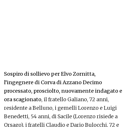
Sospiro di sollievo per Elvo Zornitta,
l’ingegnere di Corva di Azzano Decimo
processato, prosciolto, nuovamente indagato e
ora scagionato
, il fratello Galiano, 72 anni,
residente a Belluno, i gemelli Lorenzo e Luigi
Benedetti, 54 anni, di Sacile (Lorenzo risiede a
Orsago), i fratelli Claudio e Dario Bulocchi, 72 e