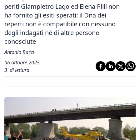
periti Giampietro Lago ed Elena Pilli non
ha fornito gli esiti sperati: il Dna dei
reperti non è compatibile con nessuno
degli indagati né di altre persone
conosciute
Antonio Bacci
06 ottobre 2025
3
' di lettura