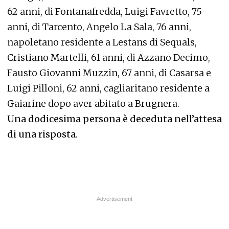
62 anni, di Fontanafredda, Luigi Favretto, 75
anni, di Tarcento, Angelo La Sala, 76 anni,
napoletano residente a Lestans di Sequals,
Cristiano Martelli, 61 anni, di Azzano Decimo,
Fausto Giovanni Muzzin, 67 anni, di Casarsa e
Luigi Pilloni, 62 anni, cagliaritano residente a
Gaiarine dopo aver abitato a Brugnera.
Una dodicesima persona è deceduta nell’attesa
di una risposta.