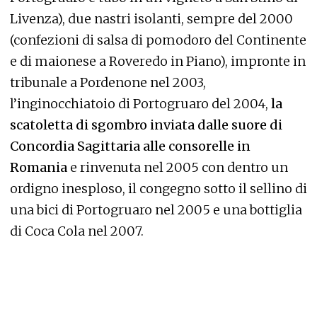
Livenza), due nastri isolanti, sempre del 2000
(confezioni di salsa di pomodoro del Continente
e di maionese a Roveredo in Piano), impronte in
tribunale a Pordenone nel 2003,
l’inginocchiatoio di Portogruaro del 2004,
la
scatoletta di sgombro inviata dalle suore di
Concordia Sagittaria alle consorelle in
Romania
e rinvenuta nel 2005 con dentro un
ordigno inesploso, il congegno sotto il sellino di
una bici di Portogruaro nel 2005 e una bottiglia
di Coca Cola nel 2007.