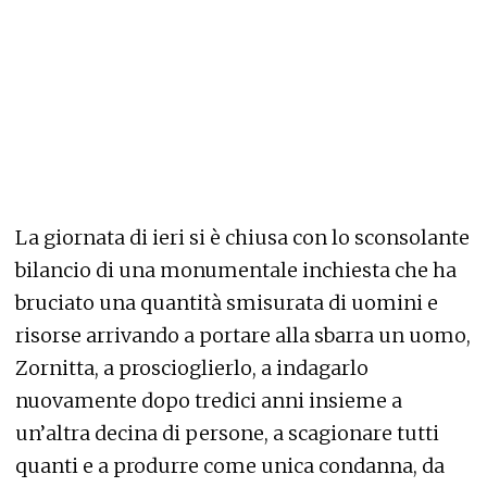
La giornata di ieri si è chiusa con lo sconsolante
bilancio di una monumentale inchiesta che ha
bruciato una quantità smisurata di uomini e
risorse arrivando a portare alla sbarra un uomo,
Zornitta, a proscioglierlo, a indagarlo
nuovamente dopo tredici anni insieme a
un’altra decina di persone, a scagionare tutti
quanti e a produrre come unica condanna, da