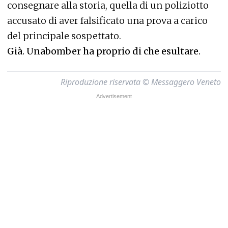
consegnare alla storia, quella di un poliziotto
accusato di aver falsificato una prova a carico
del principale sospettato.
Già. Unabomber ha proprio di che esultare.
Riproduzione riservata © Messaggero Veneto