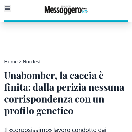
Home
Nordest
Unabomber, la caccia è
finita: dalla perizia nessuna
corrispondenza con un
profilo genetico
Il «corposissimo» lavoro condotto dai