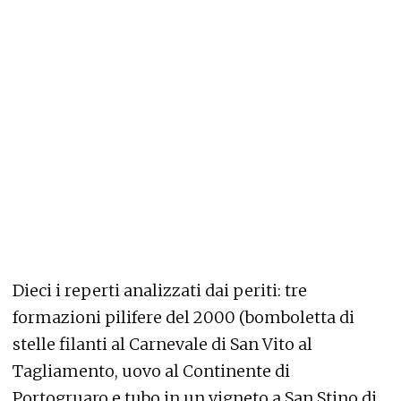
Dieci i reperti analizzati dai periti: tre
formazioni pilifere del 2000 (bomboletta di
stelle filanti al Carnevale di San Vito al
Tagliamento, uovo al Continente di
Portogruaro e tubo in un vigneto a San Stino di