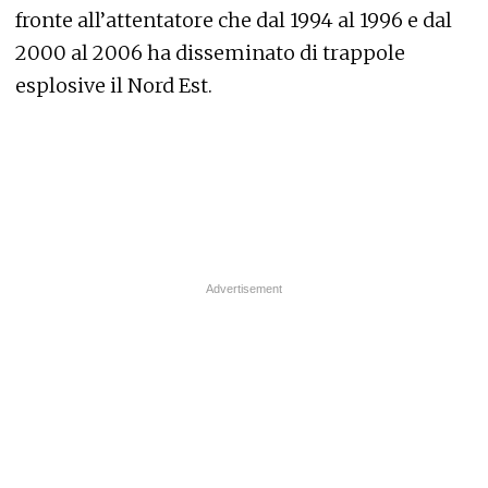
fronte all’attentatore che dal 1994 al 1996 e dal
2000 al 2006 ha disseminato di trappole
esplosive il Nord Est.