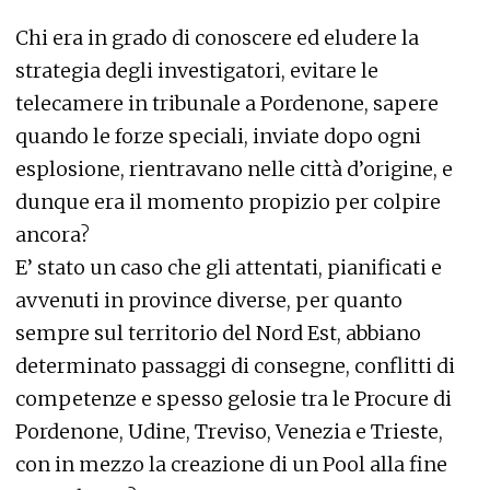
Chi era in grado di conoscere ed eludere la
strategia degli investigatori, evitare le
telecamere in tribunale a Pordenone, sapere
quando le forze speciali, inviate dopo ogni
esplosione, rientravano nelle città d’origine, e
dunque era il momento propizio per colpire
ancora?
E’ stato un caso che gli attentati, pianificati e
avvenuti in province diverse, per quanto
sempre sul territorio del Nord Est, abbiano
determinato passaggi di consegne, conflitti di
competenze e spesso gelosie tra le Procure di
Pordenone, Udine, Treviso, Venezia e Trieste,
con in mezzo la creazione di un Pool alla fine