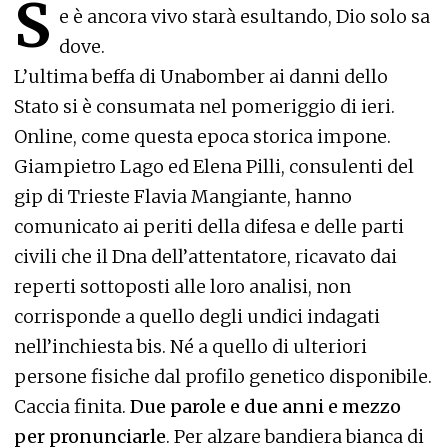
S
e è ancora vivo starà esultando, Dio solo sa
dove.
L’ultima beffa di Unabomber ai danni dello
Stato si è consumata nel pomeriggio di ieri.
Online, come questa epoca storica impone.
Giampietro Lago ed Elena Pilli, consulenti del
gip di Trieste Flavia Mangiante, hanno
comunicato ai periti della difesa e delle parti
civili che il Dna dell’attentatore, ricavato dai
reperti sottoposti alle loro analisi, non
corrisponde a quello degli undici indagati
nell’inchiesta bis. Né a quello di ulteriori
persone fisiche dal profilo genetico disponibile.
Caccia finita.
Due parole e due anni e mezzo
per pronunciarle
. Per alzare bandiera bianca di