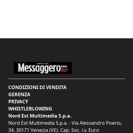
CONDIZIONI DI VENDITA
GERENZA
PRIVACY
WHISTLEBLOWING
Nord Est Multimedia S.p.a.
Nord Est Multimedia S.p.a. - Via Alessandro Poerio,
34, 30171 Venezia (VE). Cap. Soc. i.v. Euro