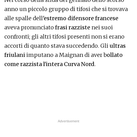
anno un piccolo gruppo di tifosi che si trovava
alle spalle dell
'estremo difensore francese
aveva pronunciato
frasi razziste
nei suoi
confronti; gli altri tifosi presenti non si erano
accorti di quanto stava succedendo. Gli
ultras
friulani
imputano a Maignan di aver b
ollato
come razzista l'intera Curva Nord
.