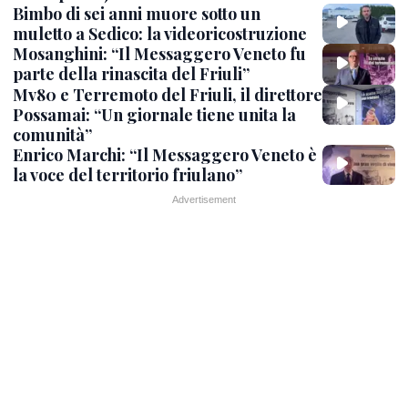
Bimbo di sei anni muore sotto un
muletto a Sedico: la videoricostruzione
Mosanghini: “Il Messaggero Veneto fu
parte della rinascita del Friuli”
Mv80 e Terremoto del Friuli, il direttore
Possamai: “Un giornale tiene unita la
comunità”
Enrico Marchi: “Il Messaggero Veneto è
la voce del territorio friulano”