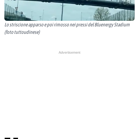
Lo striscione apparso e poi rimosso nei pressi del Bluenergy Stadium
(foto tuttoudinese)