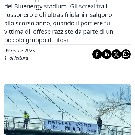
del Bluenergy stadium. Gli screzi tra il
rossonero e gli ultras friulani risalgono
allo scorso anno, quando il portiere fu
vittima di offese razziste da parte di un
piccolo gruppo di tifosi
09 aprile 2025
1
' di lettura