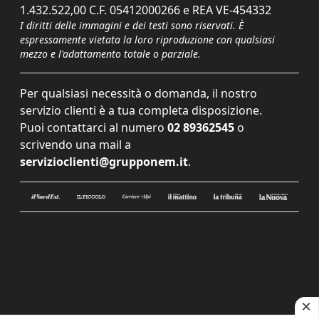
1.432.522,00 C.F. 05412000266 e REA VE-454332
I diritti delle immagini e dei testi sono riservati. È
espressamente vietata la loro riproduzione con qualsiasi
mezzo e l'adattamento totale o parziale.
Per qualsiasi necessità o domanda, il nostro
servizio clienti è a tua completa disposizione.
Puoi contattarci al numero
02 89362545
o
scrivendo una mail a
servizioclienti@grupponem.it
.