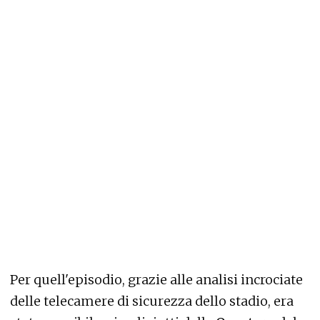
Per quell'episodio, grazie alle analisi incrociate
delle telecamere di sicurezza dello stadio, era