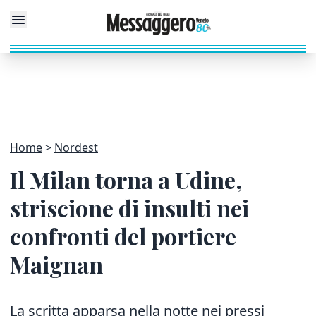
Home
Nordest
Il Milan torna a Udine,
striscione di insulti nei
confronti del portiere
Maignan
La scritta apparsa nella notte nei pressi