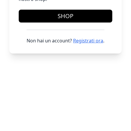
SHOP
Non hai un account?
Registrati ora
.