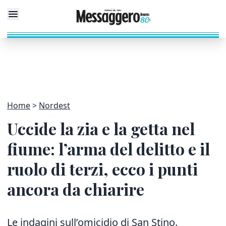
Home
Nordest
Uccide la zia e la getta nel
fiume: l’arma del delitto e il
ruolo di terzi, ecco i punti
ancora da chiarire
Le indagini sull’omicidio di San Stino.