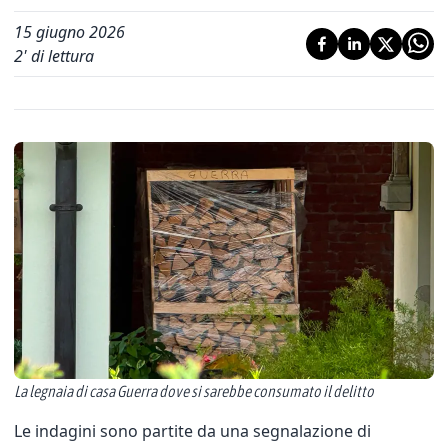
15 giugno 2026
2
' di lettura
La legnaia di casa Guerra dove si sarebbe consumato il delitto
Le indagini sono partite da una segnalazione di