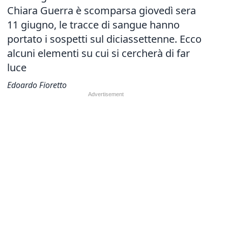
Chiara Guerra è scomparsa giovedì sera
11 giugno, le tracce di sangue hanno
portato i sospetti sul diciassettenne. Ecco
alcuni elementi su cui si cercherà di far
luce
Edoardo Fioretto