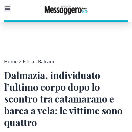
Home
Istria - Balcani
Dalmazia, individuato
l’ultimo corpo dopo lo
scontro tra catamarano e
barca a vela: le vittime sono
quattro