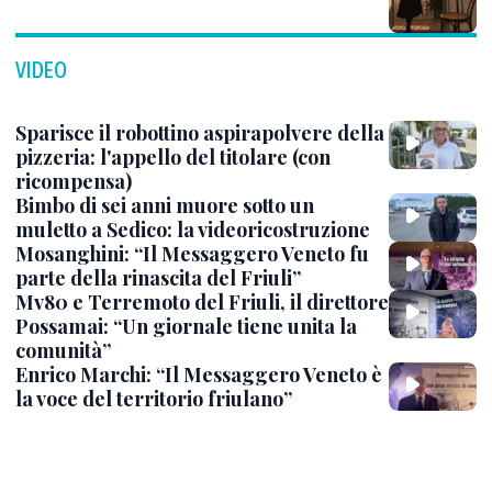
VIDEO
Sparisce il robottino aspirapolvere della
pizzeria: l'appello del titolare (con
ricompensa)
Bimbo di sei anni muore sotto un
muletto a Sedico: la videoricostruzione
Mosanghini: “Il Messaggero Veneto fu
parte della rinascita del Friuli”
Mv80 e Terremoto del Friuli, il direttore
Possamai: “Un giornale tiene unita la
comunità”
Enrico Marchi: “Il Messaggero Veneto è
la voce del territorio friulano”