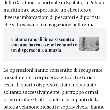
della Capitaneria portuale di Spalato, la Polizia
marittima e aeroportuale, un elicottero e
diverse imbarcazioni di pescatori e diportisti
che si trovavano in navigazione nella zona.
Catamarano di linea si scontra
con una barca a vela: tre morti e
un disperso in Dalmazia
Le operazioni hanno consentito di recuperare
inizialmente i corpi senza vita di tre turisti
cechi. Il quarto disperso è stato individuato
soltanto successivamente, purtroppo ormai
privo di vita. Gli altri quattro occupanti della
barca a vela sono riusciti a sopravvivere: hanno