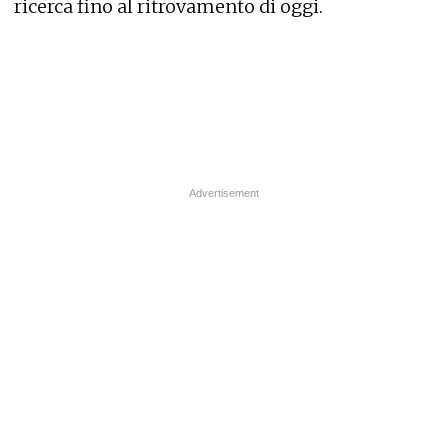
ricerca fino al ritrovamento di oggi.