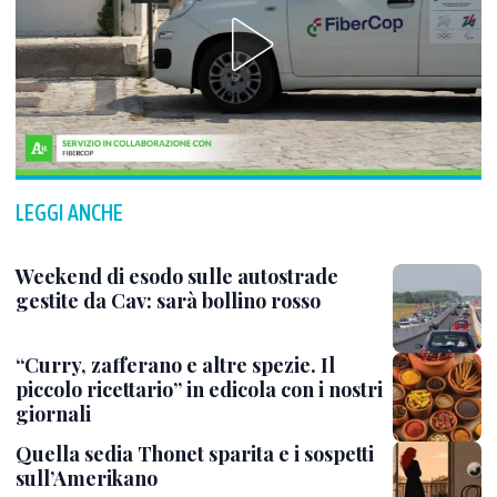
LEGGI ANCHE
Weekend di esodo sulle autostrade
gestite da Cav: sarà bollino rosso
“Curry, zafferano e altre spezie. Il
piccolo ricettario” in edicola con i nostri
giornali
Quella sedia Thonet sparita e i sospetti
sull’Amerikano