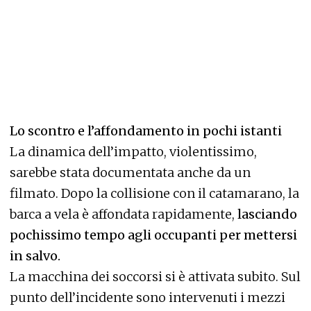
Lo scontro e l’affondamento in pochi istanti
La dinamica dell’impatto, violentissimo,
sarebbe stata documentata anche da un
filmato. Dopo la collisione con il catamarano, la
barca a vela è affondata rapidamente,
lasciando
pochissimo tempo agli occupanti per mettersi
in salvo.
La macchina dei soccorsi si è attivata subito. Sul
punto dell’incidente sono intervenuti i mezzi