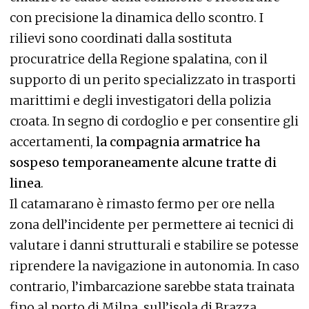
con precisione la dinamica dello scontro. I
rilievi sono coordinati dalla sostituta
procuratrice della Regione spalatina, con il
supporto di un perito specializzato in trasporti
marittimi e degli investigatori della polizia
croata. In segno di cordoglio e per consentire gli
accertamenti,
la compagnia armatrice ha
sospeso temporaneamente alcune tratte di
linea
.
Il catamarano è rimasto fermo per ore nella
zona dell’incidente per permettere ai tecnici di
valutare i danni strutturali e stabilire se potesse
riprendere la navigazione in autonomia. In caso
contrario, l’imbarcazione sarebbe stata trainata
fino al porto di Milna, sull’isola di Brazza.