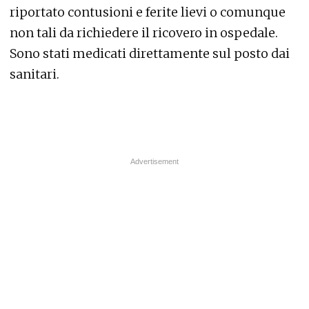
riportato contusioni e ferite lievi o comunque
non tali da richiedere il ricovero in ospedale.
Sono stati medicati direttamente sul posto dai
sanitari.