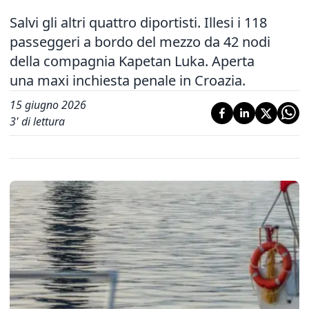
Salvi gli altri quattro diportisti. Illesi i 118
passeggeri a bordo del mezzo da 42 nodi
della compagnia Kapetan Luka. Aperta
una maxi inchiesta penale in Croazia.
15 giugno 2026
3
' di lettura