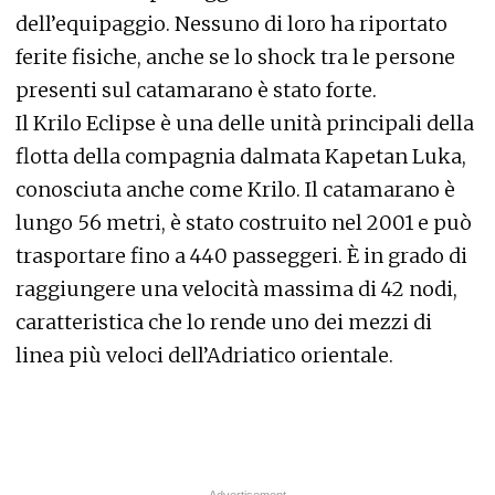
dell’equipaggio. Nessuno di loro ha riportato
ferite fisiche, anche se lo shock tra le persone
presenti sul catamarano è stato forte.
Il Krilo Eclipse è una delle unità principali della
flotta della compagnia dalmata Kapetan Luka,
conosciuta anche come Krilo. Il catamarano è
lungo 56 metri, è stato costruito nel 2001 e può
trasportare fino a 440 passeggeri. È in grado di
raggiungere una velocità massima di 42 nodi,
caratteristica che lo rende uno dei mezzi di
linea più veloci dell’Adriatico orientale.