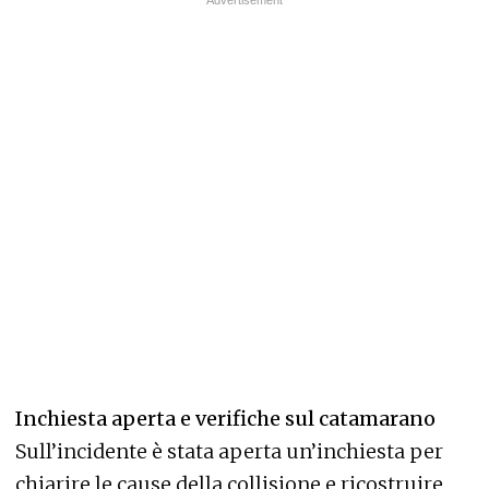
Inchiesta aperta e verifiche sul catamarano
Sull’incidente è stata aperta un’inchiesta per
chiarire le cause della collisione e ricostruire