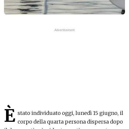
È
stato individuato oggi, lunedì 15 giugno, il
corpo della quarta persona dispersa dopo