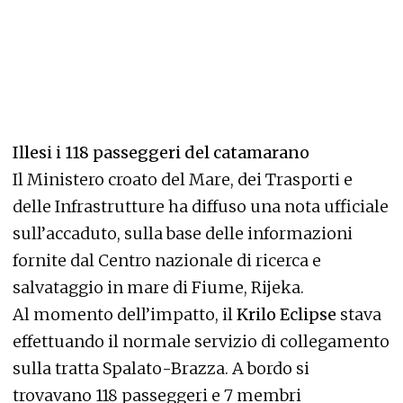
Illesi i 118 passeggeri del catamarano
Il Ministero croato del Mare, dei Trasporti e
delle Infrastrutture ha diffuso una nota ufficiale
sull’accaduto, sulla base delle informazioni
fornite dal Centro nazionale di ricerca e
salvataggio in mare di Fiume, Rijeka.
Al momento dell’impatto, il
Krilo Eclipse
stava
effettuando il normale servizio di collegamento
sulla tratta Spalato-Brazza. A bordo si
trovavano 118 passeggeri e 7 membri