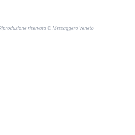
Riproduzione riservata © Messaggero Veneto