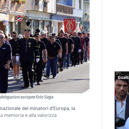
le delegazioni europee Foto Siega
ernazionale dei minatori d’Europa, la
a memoria e alla valorizza