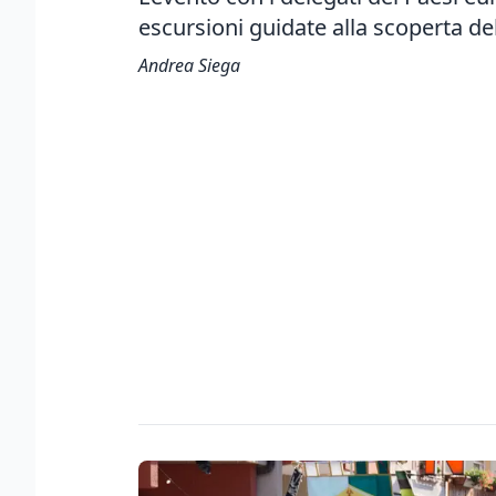
escursioni guidate alla scoperta dell
Andrea Siega