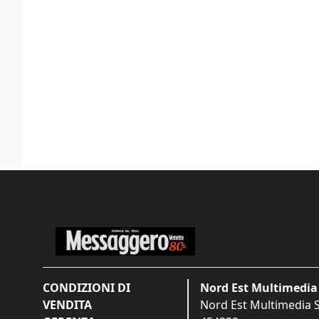
CONDIZIONI DI
Nord Est Multimedia 
VENDITA
Nord Est Multimedia S.