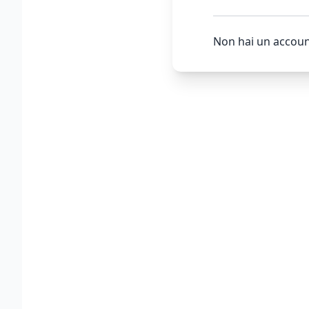
Non hai un accoun