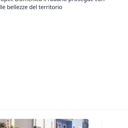
e bellezze del territorio