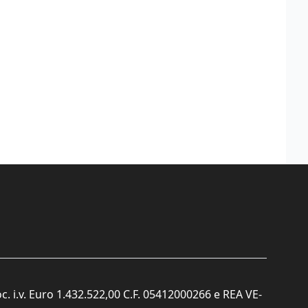
c. i.v. Euro 1.432.522,00 C.F. 05412000266 e REA VE-