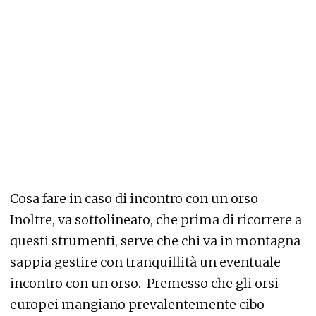
Cosa fare in caso di incontro con un orso
Inoltre, va sottolineato, che prima di ricorrere a
questi strumenti, serve che chi va in montagna
sappia gestire con tranquillità un eventuale
incontro con un orso. Premesso che gli orsi
europei mangiano prevalentemente cibo