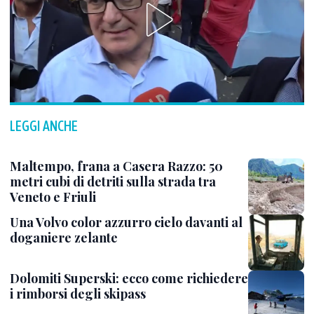
LEGGI ANCHE
Maltempo, frana a Casera Razzo: 50
metri cubi di detriti sulla strada tra
Veneto e Friuli
Una Volvo color azzurro cielo davanti al
doganiere zelante
Dolomiti Superski: ecco come richiedere
i rimborsi degli skipass