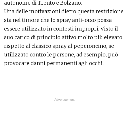
autonome di Trento e Bolzano.
Una delle motivazioni dietro questa restrizione
sta nel timore che lo spray anti-orso possa
essere utilizzato in contesti impropri. Visto il
suo carico di principio attivo molto più elevato
rispetto al classico spray al peperoncino, se
utilizzato contro le persone, ad esempio, può
provocare danni permanenti agli occhi.