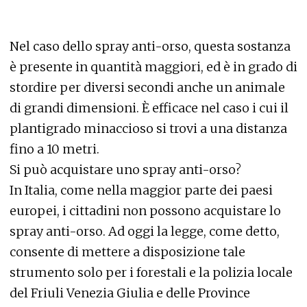
Nel caso dello spray anti-orso, questa sostanza
è presente in quantità maggiori, ed è in grado di
stordire per diversi secondi anche un animale
di grandi dimensioni. È efficace nel caso i cui il
plantigrado minaccioso si trovi a una distanza
fino a 10 metri.
Si può acquistare uno spray anti-orso?
In Italia, come nella maggior parte dei paesi
europei, i cittadini non possono acquistare lo
spray anti-orso. Ad oggi la legge, come detto,
consente di mettere a disposizione tale
strumento solo per i forestali e la polizia locale
del Friuli Venezia Giulia e delle Province