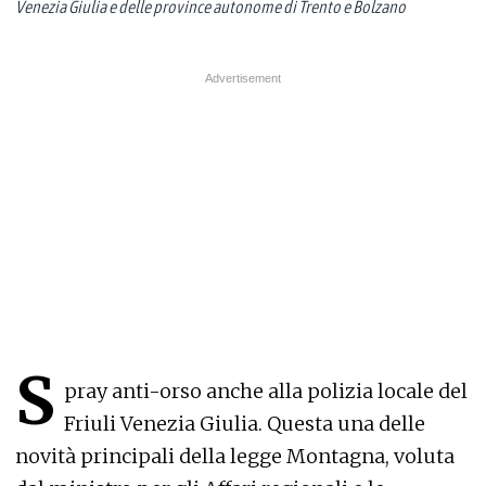
Venezia Giulia e delle province autonome di Trento e Bolzano
S
pray anti-orso anche alla polizia locale del
Friuli Venezia Giulia. Questa una delle
novità principali della legge Montagna, voluta