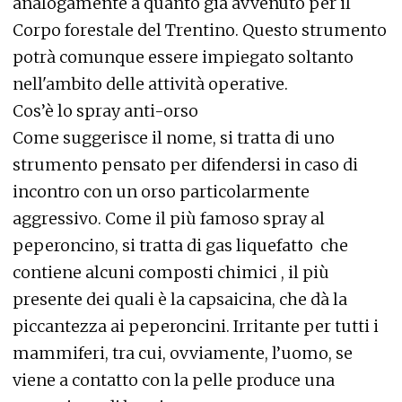
analogamente a quanto già avvenuto per il
Corpo forestale del Trentino. Questo strumento
potrà comunque essere impiegato soltanto
nell'ambito delle attività operative.
Cos’è lo spray anti-orso
Come suggerisce il nome, si tratta di uno
strumento pensato per difendersi in caso di
incontro con un orso particolarmente
aggressivo. Come il più famoso spray al
peperoncino, si tratta di gas liquefatto che
contiene alcuni composti chimici , il più
presente dei quali è la capsaicina, che dà la
piccantezza ai peperoncini. Irritante per tutti i
mammiferi, tra cui, ovviamente, l’uomo, se
viene a contatto con la pelle produce una