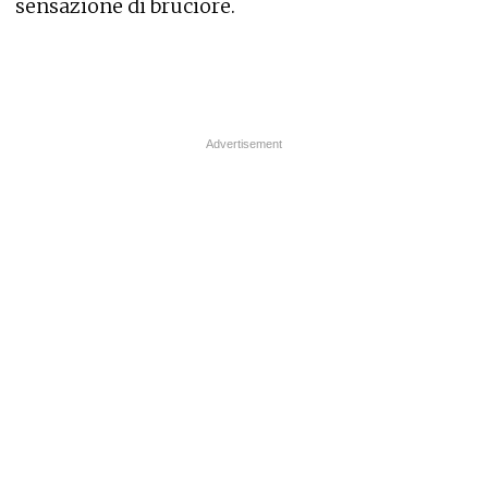
sensazione di bruciore.