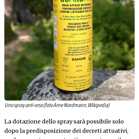
Uno spray anti-orso (foto Arne Nordmann, Wikipedia)
La dotazione dello spray sarà possibile solo
dopo la predisposizione dei decreti attuativi
,