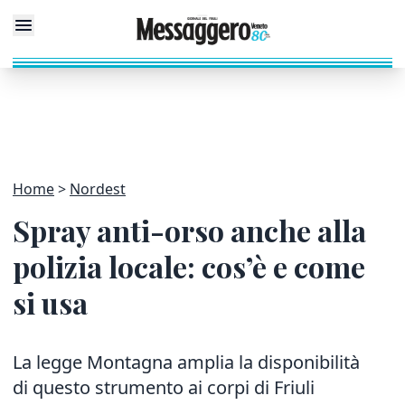
Home
Nordest
Spray anti-orso anche alla
polizia locale: cos’è e come
si usa
La legge Montagna amplia la disponibilità
di questo strumento ai corpi di Friuli