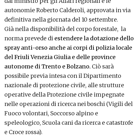
dal ministro per gli Affari regionali e le
autonomie Roberto Calderoli, approvata in via
definitiva nella giornata del 10 settembre.
Già nella disponibilità del corpo forestale, la
norma prevede di
estendere la dotazione dello
spray anti-orso anche ai corpi di polizia locale
del Friuli Venezia Giulia e delle province
autonome di Trento e Bolzano.
Ciò sarà
possibile previa intesa con il Dipartimento
nazionale di protezione civile, alle strutture
operative della Protezione civile impegnate
nelle operazioni di ricerca nei boschi (Vigili del
Fuoco volontari, Soccorso alpino e
speleologico, Scuola cani da ricerca e catastrofe
e Croce rossa).