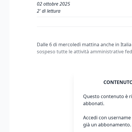
02 ottobre 2025
2
' di lettura
Dalle 6 di mercoledì mattina anche in Itali
sospeso tutte le attività amministrative fed
CONTENUTO
Questo contenuto è ri
abbonati.
Accedi con username 
già un abbonamento.