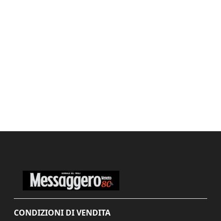
CONDIZIONI DI VENDITA