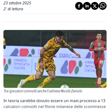
23 ottobre 2025
2
' di lettura
Tra i giocatori coinvolti anche l'udinese Nicolò Zaniolo
In teoria sarebbe dovuto essere un maxi processo a 13
calciatori coinvolti nel filone milanese delle scommesse