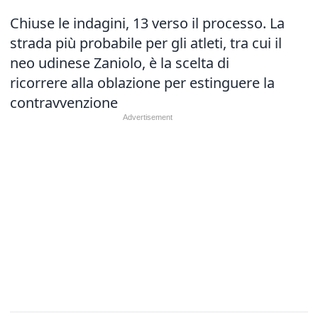
Chiuse le indagini, 13 verso il processo. La
strada più probabile per gli atleti, tra cui il
neo udinese Zaniolo, è la scelta di
ricorrere alla oblazione per estinguere la
contravvenzione