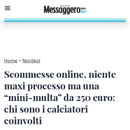
Home
Nordest
Scommesse online, niente
maxi processo ma una
“mini-multa” da 250 euro:
chi sono i calciatori
coinvolti