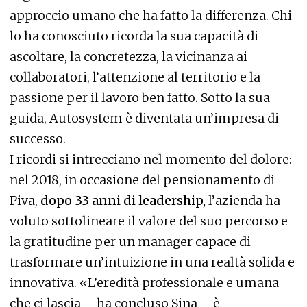
approccio umano che ha fatto la differenza. Chi
lo ha conosciuto ricorda la sua capacità di
ascoltare, la concretezza, la vicinanza ai
collaboratori, l’attenzione al territorio e la
passione per il lavoro ben fatto. Sotto la sua
guida, Autosystem è diventata un’impresa di
successo.
I ricordi si intrecciano nel momento del dolore:
nel 2018, in occasione del pensionamento di
Piva,
dopo 33 anni di leadership,
l’azienda ha
voluto sottolineare il valore del suo percorso e
la gratitudine per un manager capace di
trasformare un’intuizione in una realtà solida e
innovativa. «L’eredità professionale e umana
che ci lascia – ha concluso Sina – è