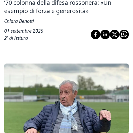
’70 colonna della difesa rossonera: «Un
esempio di forza e generosità»
Chiara Benotti
01 settembre 2025
2
' di lettura