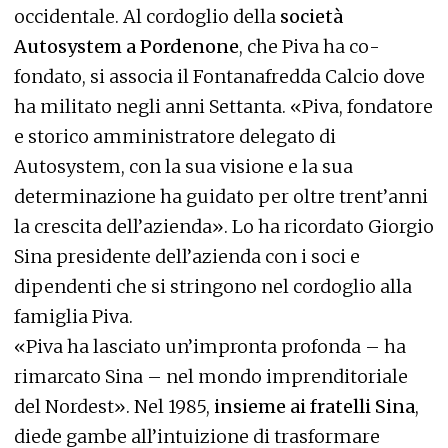
occidentale. Al cordoglio della
società
Autosystem a Pordenone
, che Piva ha co-
fondato, si associa il Fontanafredda Calcio dove
ha militato negli anni Settanta. «Piva, fondatore
e storico amministratore delegato di
Autosystem, con la sua visione e la sua
determinazione ha guidato per oltre trent’anni
la crescita dell’azienda». Lo ha ricordato Giorgio
Sina presidente dell’azienda con i soci e
dipendenti che si stringono nel cordoglio alla
famiglia Piva.
«Piva ha lasciato un’impronta profonda – ha
rimarcato Sina – nel mondo imprenditoriale
del Nordest». Nel 1985,
insieme ai fratelli Sina
,
diede gambe all’intuizione di trasformare