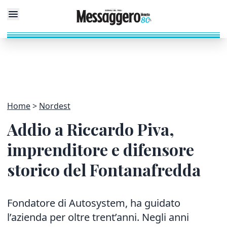
Home
Nordest
Addio a Riccardo Piva,
imprenditore e difensore
storico del Fontanafredda
Fondatore di Autosystem, ha guidato
l’azienda per oltre trent’anni. Negli anni