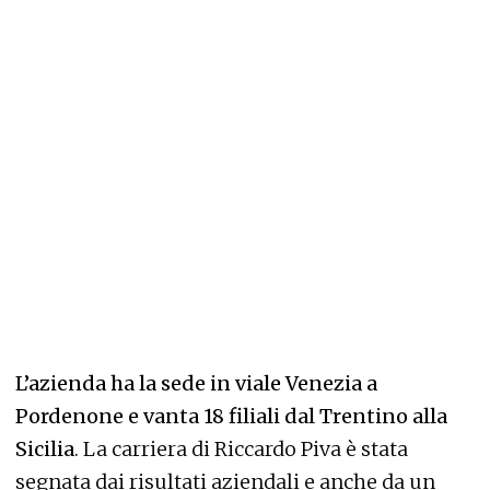
L’azienda ha la sede in viale Venezia a
Pordenone e vanta 18 filiali dal Trentino alla
Sicilia
. La carriera di Riccardo Piva è stata
segnata dai risultati aziendali e anche da un