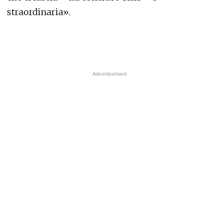
straordinaria».