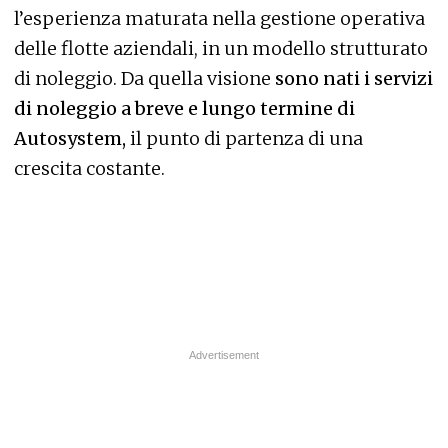
l’esperienza maturata nella gestione operativa
delle flotte aziendali, in un modello strutturato
di noleggio. Da quella visione
sono nati i servizi
di noleggio a breve e lungo termine di
Autosystem,
il punto di partenza di una
crescita costante.