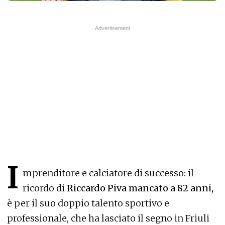
I
mprenditore e calciatore di successo: il
ricordo di
Riccardo Piva mancato a 82 anni,
è per il suo doppio talento sportivo e
professionale, che ha lasciato il segno in Friuli