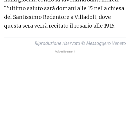
L’ultimo saluto sarà domani alle 15 nella chiesa
del Santissimo Redentore a Villadolt, dove
questa sera verrà recitato il rosario alle 19.15.
Riproduzione riservata © Messaggero Veneto