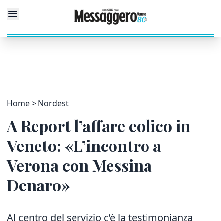
Home
Nordest
A Report l’affare eolico in
Veneto: «L’incontro a
Verona con Messina
Denaro»
Al centro del servizio c’è la testimonianza