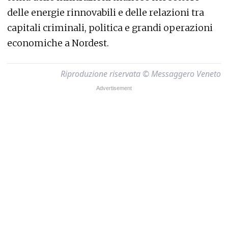
delle energie rinnovabili e delle relazioni tra
capitali criminali, politica e grandi operazioni
economiche a Nordest.
Riproduzione riservata © Messaggero Veneto