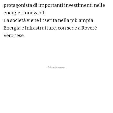
protagonista di importanti investimenti nelle
energie rinnovabili.
La società viene inserita nella più ampia
Energia e Infrastrutture, con sede a Roverè
Veronese.