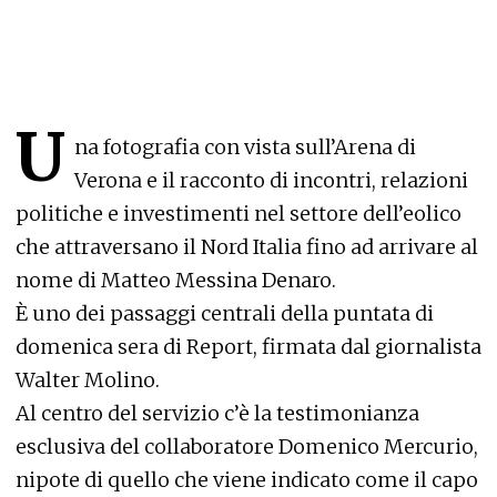
U
na fotografia con vista sull’Arena di
Verona e il racconto di incontri, relazioni
politiche e investimenti nel settore dell’eolico
che attraversano il Nord Italia fino ad arrivare al
nome di Matteo Messina Denaro.
È uno dei passaggi centrali della puntata di
domenica sera di Report, firmata dal giornalista
Walter Molino.
Al centro del servizio c’è la testimonianza
esclusiva del collaboratore Domenico Mercurio,
nipote di quello che viene indicato come il capo