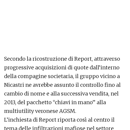
Secondo la ricostruzione di Report, attraverso
progressive acquisizioni di quote dall’interno
della compagine societaria, il gruppo vicino a
Nicastri ne avrebbe assunto il controllo fino al
cambio di nome e alla successiva vendita, nel
2013, del pacchetto “chiavi in mano” alla
multiutility veronese AGSM.
L’inchiesta di Report riporta così al centro il
tema delle infiltrazioni mafiose nel settore