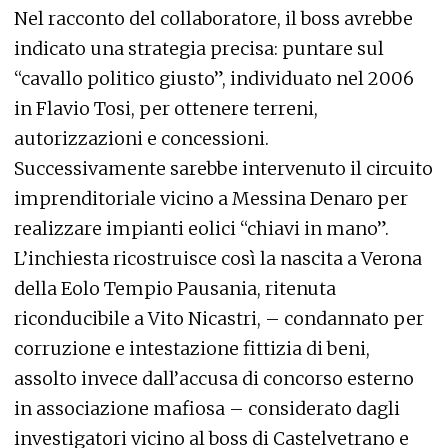
Nel racconto del collaboratore, il boss avrebbe
indicato una strategia precisa: puntare sul
“cavallo politico giusto”, individuato nel 2006
in Flavio Tosi, per ottenere terreni,
autorizzazioni e concessioni.
Successivamente sarebbe intervenuto il circuito
imprenditoriale vicino a Messina Denaro per
realizzare impianti eolici “chiavi in mano”.
L’inchiesta ricostruisce così la nascita a Verona
della Eolo Tempio Pausania, ritenuta
riconducibile a Vito Nicastri, – condannato per
corruzione e intestazione fittizia di beni,
assolto invece dall’accusa di concorso esterno
in associazione mafiosa – considerato dagli
investigatori vicino al boss di Castelvetrano e