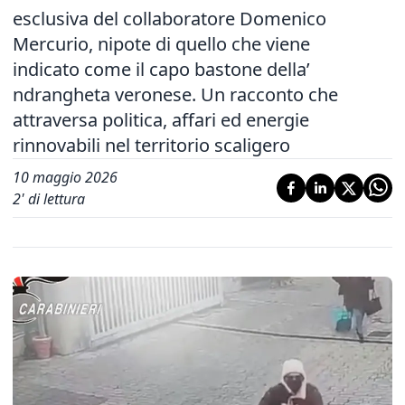
esclusiva del collaboratore Domenico
Mercurio, nipote di quello che viene
indicato come il capo bastone della’
ndrangheta veronese. Un racconto che
attraversa politica, affari ed energie
rinnovabili nel territorio scaligero
10 maggio 2026
2
' di lettura