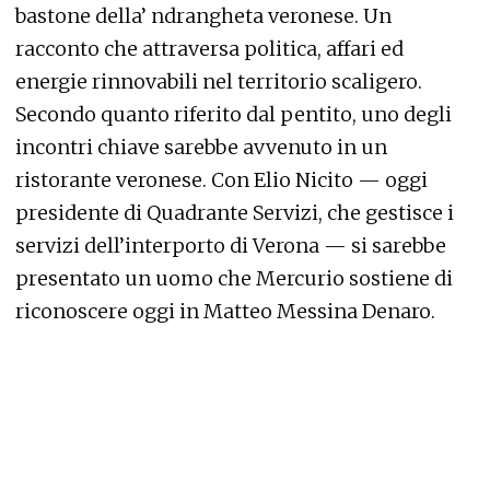
bastone della’ ndrangheta veronese. Un
racconto che attraversa politica, affari ed
energie rinnovabili nel territorio scaligero.
Secondo quanto riferito dal pentito, uno degli
incontri chiave sarebbe avvenuto in un
ristorante veronese. Con Elio Nicito — oggi
presidente di Quadrante Servizi, che gestisce i
servizi dell’interporto di Verona — si sarebbe
presentato un uomo che Mercurio sostiene di
riconoscere oggi in Matteo Messina Denaro.