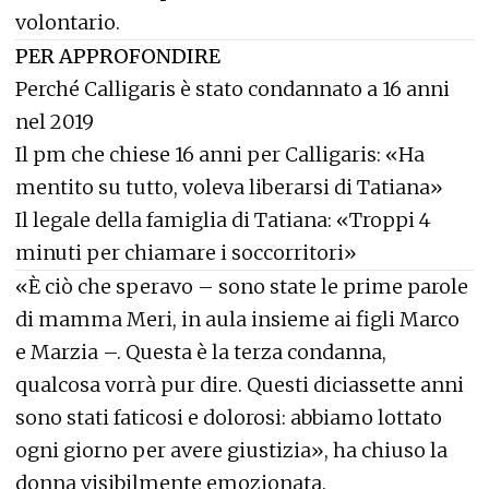
volontario.
PER APPROFONDIRE
Perché Calligaris è stato condannato a 16 anni
nel 2019
Il pm che chiese 16 anni per Calligaris: «Ha
mentito su tutto, voleva liberarsi di Tatiana»
Il legale della famiglia di Tatiana: «Troppi 4
minuti per chiamare i soccorritori»
«È ciò che speravo – sono state le prime parole
di mamma Meri, in aula insieme ai figli Marco
e Marzia –. Questa è la terza condanna,
qualcosa vorrà pur dire. Questi diciassette anni
sono stati faticosi e dolorosi: abbiamo lottato
ogni giorno per avere giustizia», ha chiuso la
donna visibilmente emozionata.