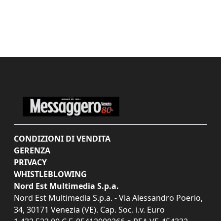
CONDIZIONI DI VENDITA
GERENZA
PRIVACY
WHISTLEBLOWING
Nord Est Multimedia S.p.a.
Nord Est Multimedia S.p.a. - Via Alessandro Poerio,
34, 30171 Venezia (VE). Cap. Soc. i.v. Euro