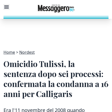
Home
Nordest
Omicidio Tulissi, la
sentenza dopo sei processi:
confermata la condanna a 16
anni per Calligaris
Era l'11 novembre del 2008 quando