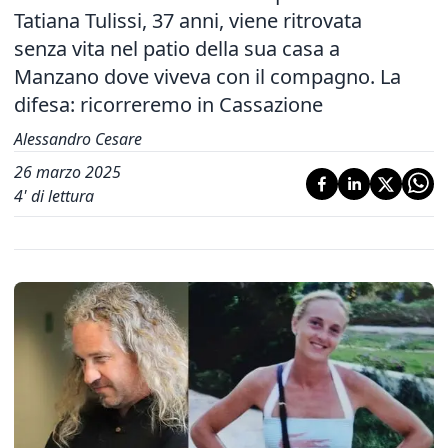
Tatiana Tulissi, 37 anni, viene ritrovata
senza vita nel patio della sua casa a
Manzano dove viveva con il compagno. La
difesa: ricorreremo in Cassazione
Alessandro Cesare
26 marzo 2025
4
' di lettura