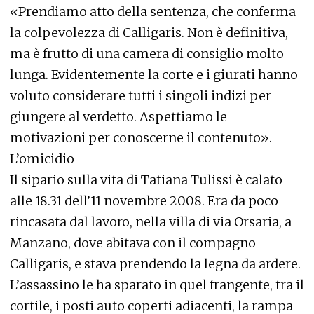
«Prendiamo atto della sentenza, che conferma
la colpevolezza di Calligaris. Non è definitiva,
ma è frutto di una camera di consiglio molto
lunga. Evidentemente la corte e i giurati hanno
voluto considerare tutti i singoli indizi per
giungere al verdetto. Aspettiamo le
motivazioni per conoscerne il contenuto».
L’omicidio
Il sipario sulla vita di Tatiana Tulissi è calato
alle 18.31 dell’11 novembre 2008. Era da poco
rincasata dal lavoro, nella villa di via Orsaria, a
Manzano, dove abitava con il compagno
Calligaris, e stava prendendo la legna da ardere.
L’assassino le ha sparato in quel frangente, tra il
cortile, i posti auto coperti adiacenti, la rampa