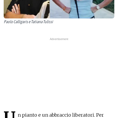
Paolo Calligaris e Tatiana Tulissi
U
n pianto e un abbraccio liberatori. Per