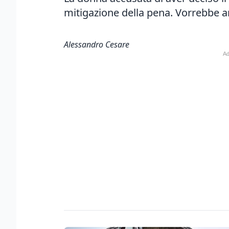
mitigazione della pena. Vorrebbe 
Alessandro Cesare