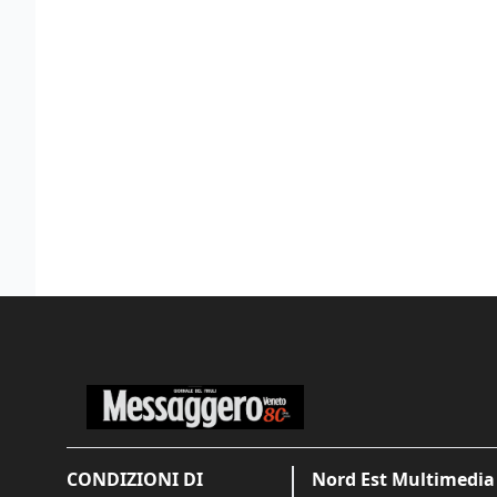
CONDIZIONI DI
Nord Est Multimedia 