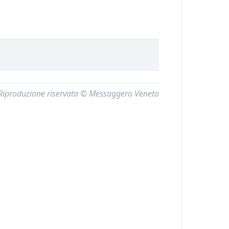
Riproduzione riservata © Messaggero Veneto