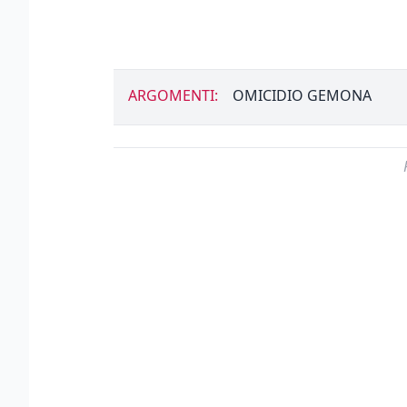
ARGOMENTI:
OMICIDIO GEMONA