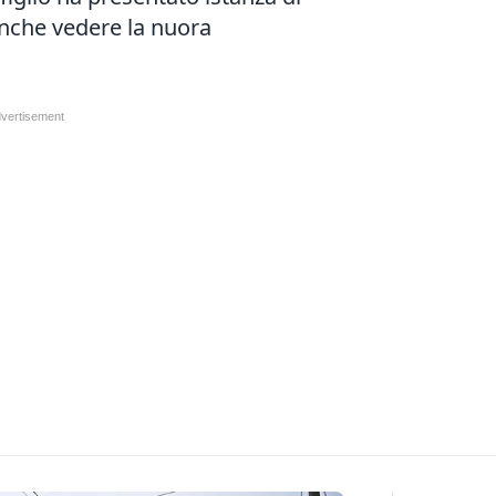
anche vedere la nuora