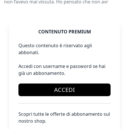
non l’avevo mai vissuta. Ho pensato che non avr
CONTENUTO PREMIUM
Questo contenuto è riservato agli
abbonati.
Accedi con username e password se hai
già un abbonamento.
ACCEDI
Scopri tutte le offerte di abbonamento sul
nostro shop.