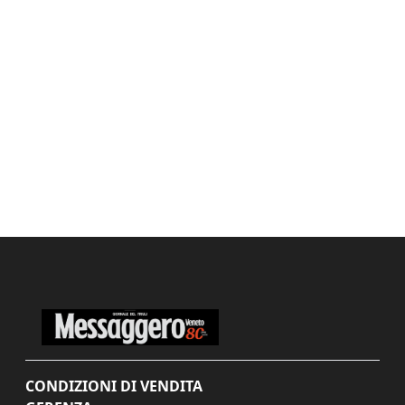
CONDIZIONI DI VENDITA