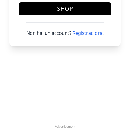
SHOP
Non hai un account?
Registrati ora
.