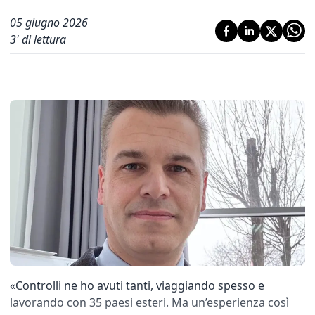
05 giugno 2026
3
' di lettura
«Controlli ne ho avuti tanti, viaggiando spesso e
lavorando con 35 paesi esteri. Ma un’esperienza così