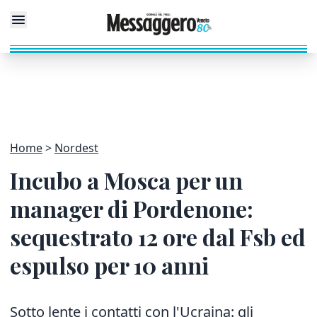
Home
Nordest
Incubo a Mosca per un
manager di Pordenone:
sequestrato 12 ore dal Fsb ed
espulso per 10 anni
Sotto lente i contatti con l'Ucraina: gli