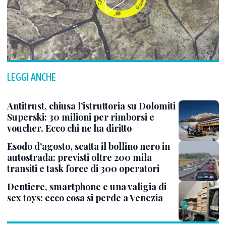
LEGGI ANCHE
Antitrust, chiusa l’istruttoria su Dolomiti
Superski: 30 milioni per rimborsi e
voucher. Ecco chi ne ha diritto
Esodo d'agosto, scatta il bollino nero in
autostrada: previsti oltre 200 mila
transiti e task force di 300 operatori
Dentiere, smartphone e una valigia di
sex toys: ecco cosa si perde a Venezia