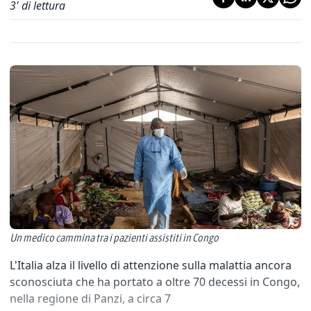
3
' di lettura
Un medico cammina tra i pazienti assistiti in Congo
L'Italia alza il livello di attenzione sulla malattia ancora
sconosciuta che ha portato a oltre 70 decessi in Congo,
nella regione di Panzi, a circa 7