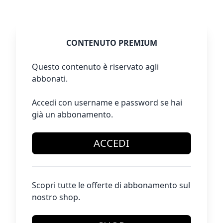
CONTENUTO PREMIUM
Questo contenuto è riservato agli
abbonati.
Accedi con username e password se hai
già un abbonamento.
ACCEDI
Scopri tutte le offerte di abbonamento sul
nostro shop.