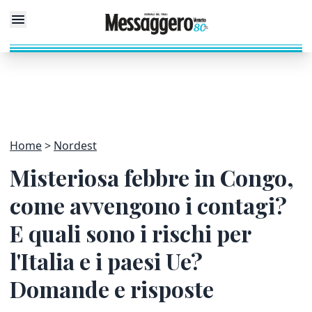
Home
Nordest
Misteriosa febbre in Congo,
come avvengono i contagi?
E quali sono i rischi per
l'Italia e i paesi Ue?
Domande e risposte