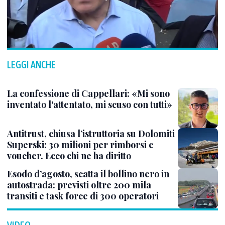
LEGGI ANCHE
La confessione di Cappellari: «Mi sono
inventato l'attentato, mi scuso con tutti»
Antitrust, chiusa l’istruttoria su Dolomiti
Superski: 30 milioni per rimborsi e
voucher. Ecco chi ne ha diritto
Esodo d’agosto, scatta il bollino nero in
autostrada: previsti oltre 200 mila
transiti e task force di 300 operatori