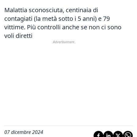
Malattia sconosciuta, centinaia di
contagiati (la metà sotto i 5 anni) e 79
vittime. Più controlli anche se non ci sono
voli diretti
07 dicembre 2024