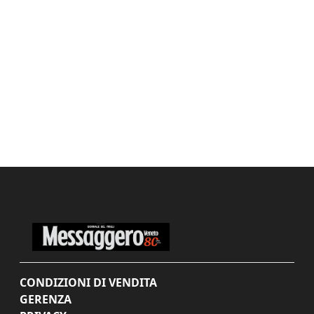
CONDIZIONI DI VENDITA
GERENZA