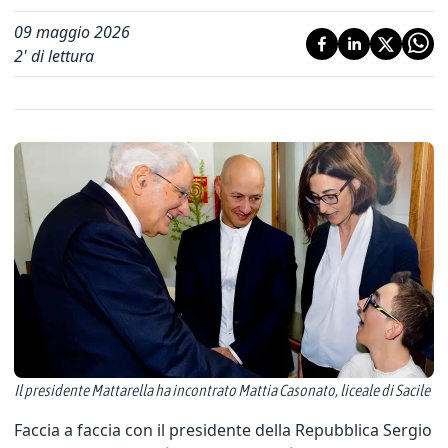
09 maggio 2026
2
' di lettura
Il presidente Mattarella ha incontrato Mattia Casonato, liceale di Sacile
Faccia a faccia con il presidente della Repubblica Sergio