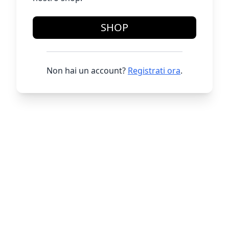
SHOP
Non hai un account?
Registrati ora
.