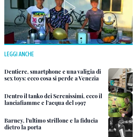
LEGGI ANCHE
Dentiere, smartphone e una valigia di
sex toys: ecco cosa si perde a Venezia
Dentro il tanko dei Serenissimi, ecco il
lanciafiamme e l’acqua del 1997
Barney, l’ultimo strillone e la fiducia
dietro la porta