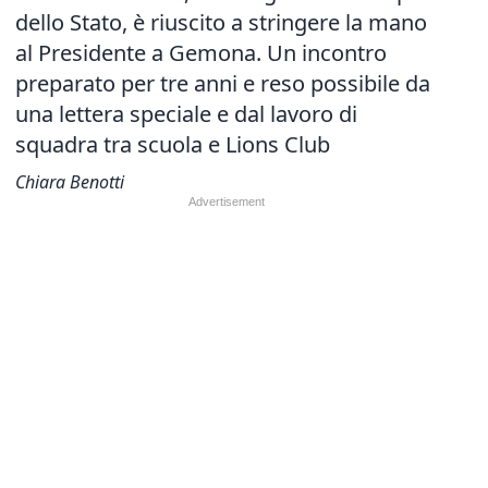
dello Stato, è riuscito a stringere la mano
al Presidente a Gemona. Un incontro
preparato per tre anni e reso possibile da
una lettera speciale e dal lavoro di
squadra tra scuola e Lions Club
Chiara Benotti