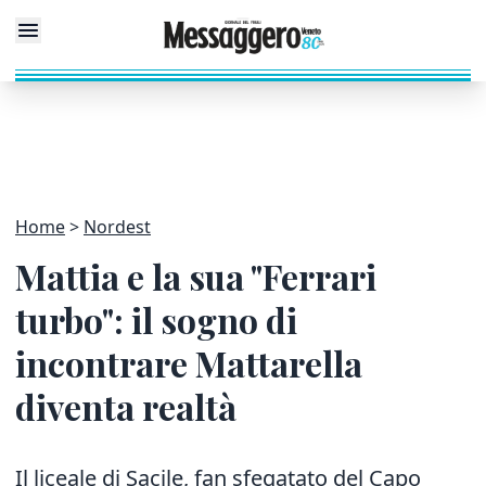
Home
Nordest
Mattia e la sua "Ferrari
turbo": il sogno di
incontrare Mattarella
diventa realtà
Il liceale di Sacile, fan sfegatato del Capo