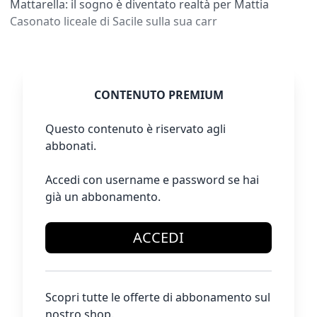
Mattarella: il sogno è diventato realtà per Mattia
Casonato liceale di Sacile sulla sua carr
CONTENUTO PREMIUM
Questo contenuto è riservato agli
abbonati.
Accedi con username e password se hai
già un abbonamento.
ACCEDI
Scopri tutte le offerte di abbonamento sul
nostro shop.