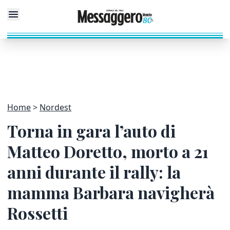
Home
Nordest
Torna in gara l’auto di
Matteo Doretto, morto a 21
anni durante il rally: la
mamma Barbara navigherà
Rossetti