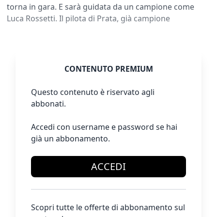
torna in gara. E sarà guidata da un campione come
Luca Rossetti. Il pilota di Prata, già campione
CONTENUTO PREMIUM
Questo contenuto è riservato agli
abbonati.
Accedi con username e password se hai
già un abbonamento.
ACCEDI
Scopri tutte le offerte di abbonamento sul