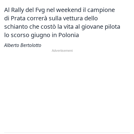
Al Rally del Fvg nel weekend il campione
di Prata correrà sulla vettura dello
schianto che costò la vita al giovane pilota
lo scorso giugno in Polonia
Alberto Bertolotto