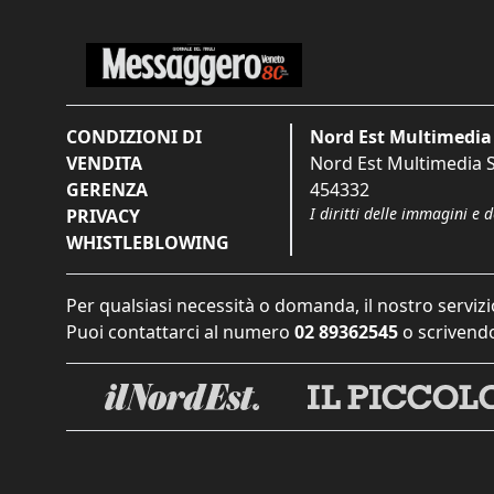
CONDIZIONI DI
Nord Est Multimedia 
VENDITA
Nord Est Multimedia S.
GERENZA
454332
I diritti delle immagini e 
PRIVACY
WHISTLEBLOWING
Per qualsiasi necessità o domanda, il nostro servizi
Puoi contattarci al numero
02 89362545
o scrivendo