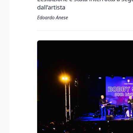
dall’artista
Edoardo Anese