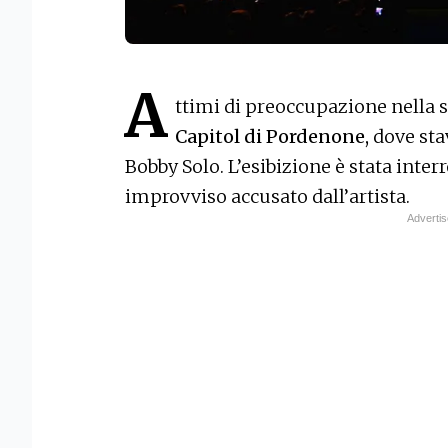
A
ttimi di preoccupazione nella s
Capitol di Pordenone,
dove sta
Bobby Solo. L’esibizione è stata inter
improvviso accusato dall’artista.