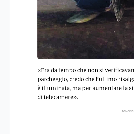
«Era da tempo che non si verificavan
parcheggio, credo che l’ultimo risalg
è illuminata, ma per aumentare la si
di telecamere».