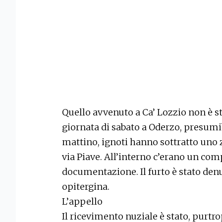
Quello avvenuto a Ca’ Lozzio non è s
giornata di sabato a Oderzo, presumi
mattino, ignoti hanno sottratto uno 
via Piave. All’interno c’erano un com
documentazione. Il furto è stato denu
opitergina.
L’appello
Il ricevimento nuziale è stato, purtro