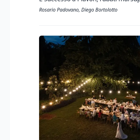
Rosario Padovano, Diego Bortolotto