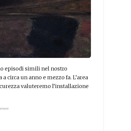
o episodi simili nel nostro
a a circa un anno e mezzo fa. L’area
curezza valuteremo l’installazione