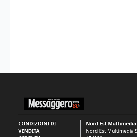
CONDIZIONI DI
Nord Est Multimedia 
VENDITA
Nord Est Multimedia S.