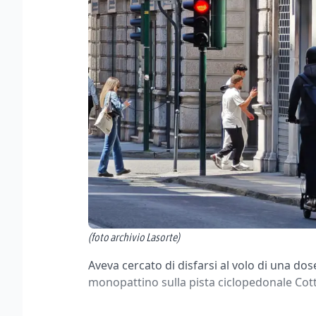
(foto archivio Lasorte)
Aveva cercato di disfarsi al volo di una do
monopattino sulla pista ciclopedonale Cot