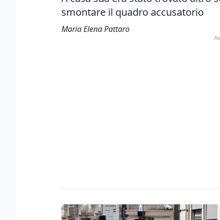
smontare il quadro accusatorio
Maria Elena Pattaro