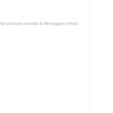
Riproduzione riservata © Messaggero Veneto