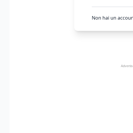
Non hai un accoun