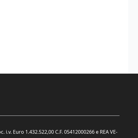
c. i.v. Euro 1.432.522,00 C.F. 05412000266 e REA VE-