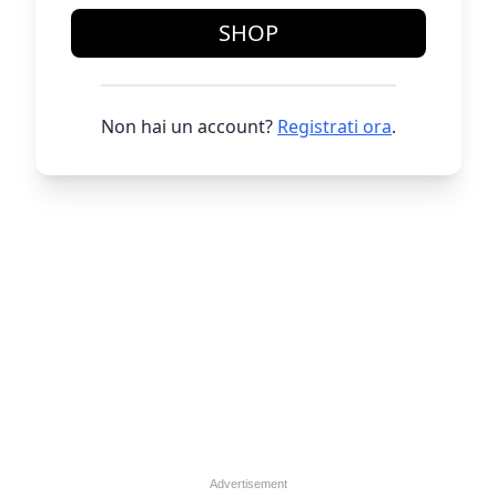
SHOP
Non hai un account?
Registrati ora
.