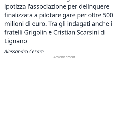
ipotizza l’associazione per delinquere
finalizzata a pilotare gare per oltre 500
milioni di euro. Tra gli indagati anche i
fratelli Grigolin e Cristian Scarsini di
Lignano
Alessandro Cesare