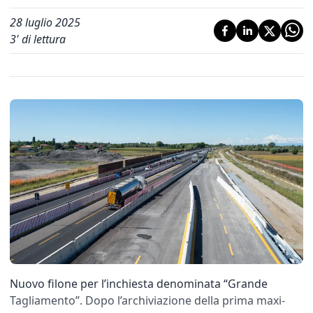
28 luglio 2025
3
' di lettura
Nuovo filone per l’inchiesta denominata “Grande
Tagliamento”. Dopo l’archiviazione della prima maxi-