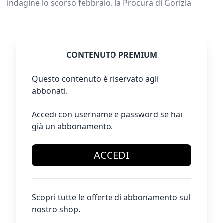
indagine lo scorso febbraio, la Procura di Gorizia
CONTENUTO PREMIUM
Questo contenuto è riservato agli
abbonati.
Accedi con username e password se hai
già un abbonamento.
ACCEDI
Scopri tutte le offerte di abbonamento sul
nostro shop.