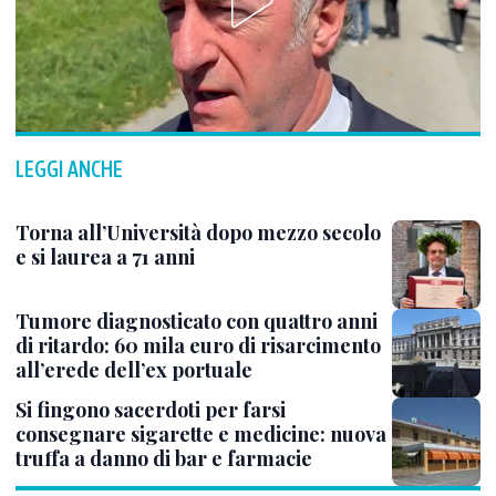
LEGGI ANCHE
Torna all’Università dopo mezzo secolo
e si laurea a 71 anni
Tumore diagnosticato con quattro anni
di ritardo: 60 mila euro di risarcimento
all’erede dell’ex portuale
Si fingono sacerdoti per farsi
consegnare sigarette e medicine: nuova
truffa a danno di bar e farmacie