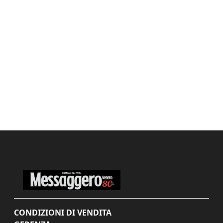
CONDIZIONI DI VENDITA