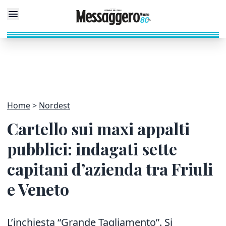
Home
Nordest
Cartello sui maxi appalti
pubblici: indagati sette
capitani d’azienda tra Friuli
e Veneto
L’inchiesta “Grande Tagliamento”. Si