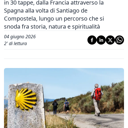
in 30 tappe, dalla Francia attraverso la
Spagna alla volta di Santiago de
Compostela, lungo un percorso che si
snoda fra storia, natura e spiritualità
04 giugno 2026
2
' di lettura