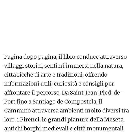
Pagina dopo pagina, il libro conduce attraverso
villaggi storici, sentieri immersi nella natura,
città ricche di arte e tradizioni, offrendo
informazioni utili, curiosità e consigli per
affrontare il percorso. Da Saint-Jean-Pied-de-
Port fino a Santiago de Compostela, il
Cammino attraversa ambienti molto diversi tra
loro:
i Pirenei, le grandi pianure della Meseta
,
antichi borghi medievali e città monumentali