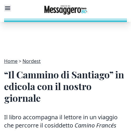
Home
Nordest
“Il Cammino di Santiago” in
edicola con il nostro
giornale
Il libro accompagna il lettore in un viaggio
che percorre il cosiddetto
Camino Francés