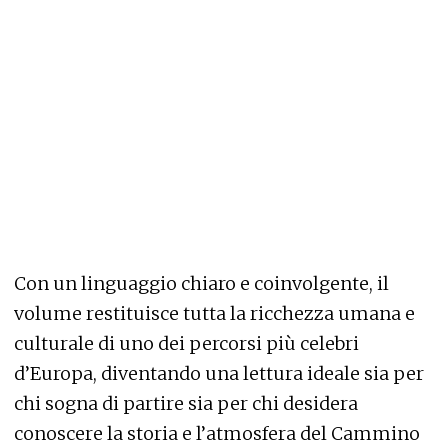
Con un linguaggio chiaro e coinvolgente, il
volume restituisce tutta la ricchezza umana e
culturale di uno dei percorsi più celebri
d’Europa, diventando una lettura ideale sia per
chi sogna di partire sia per chi desidera
conoscere la storia e l’atmosfera del Cammino