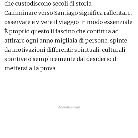
che custodiscono secoli di storia.
Camminare verso Santiago significa rallentare,
osservare e vivere il viaggio in modo essenziale.
È proprio questo il fascino che continua ad
attirare ogni anno migliaia di persone, spinte
da motivazioni differenti: spirituali, culturali,
sportive o semplicemente dal desiderio di
mettersi alla prova.