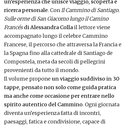
un’esperienza che unisce viaggio, scoperta e
ricerca personale
. Con
Il Cammino di Santiago.
Sulle orme di San Giacomo lungo il Camino
Francés
di Alessandra Colla
il lettore viene
accompagnato lungo il celebre Cammino
Francese, il percorso che attraversa la Francia e
la Spagna fino alla cattedrale di Santiago de
Compostela, meta da secoli di pellegrini
provenienti da tutto il mondo.
Il volume propone
un viaggio suddiviso in 30
tappe, pensato non solo come guida pratica
ma anche come occasione per entrare nello
spirito autentico del Cammino
. Ogni giornata
diventa un’esperienza fatta di incontri,
paesaggi, fatica e condivisione, capace di