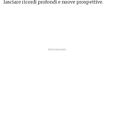
lasciare ricordi profondi e nuove prospettive.