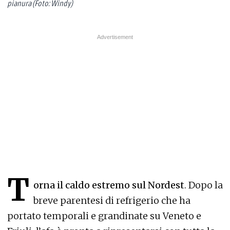
pianura (Foto: Windy)
T
orna il caldo estremo sul Nordest
. Dopo la
breve parentesi di refrigerio che ha
portato temporali e grandinate su Veneto e