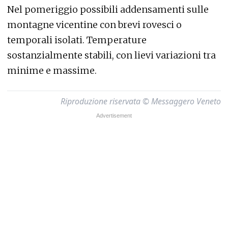
Nel pomeriggio possibili addensamenti sulle
montagne vicentine con brevi rovesci o
temporali isolati. Temperature
sostanzialmente stabili, con lievi variazioni tra
minime e massime.
Riproduzione riservata © Messaggero Veneto