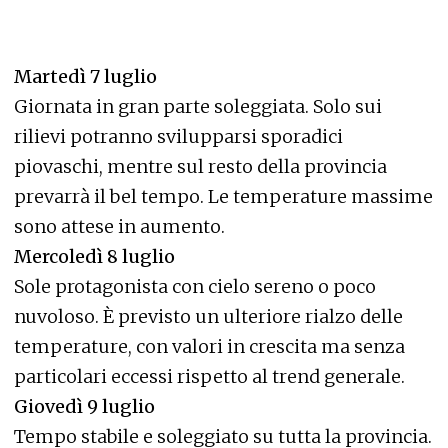
Martedì 7 luglio
Giornata in gran parte soleggiata. Solo sui
rilievi potranno svilupparsi sporadici
piovaschi, mentre sul resto della provincia
prevarrà il bel tempo. Le temperature massime
sono attese in aumento.
Mercoledì 8 luglio
Sole protagonista con cielo sereno o poco
nuvoloso. È previsto un ulteriore rialzo delle
temperature, con valori in crescita ma senza
particolari eccessi rispetto al trend generale.
Giovedì 9 luglio
Tempo stabile e soleggiato su tutta la provincia.