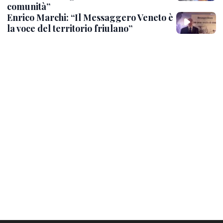
comunità”
Enrico Marchi: “Il Messaggero Veneto è
la voce del territorio friulano”