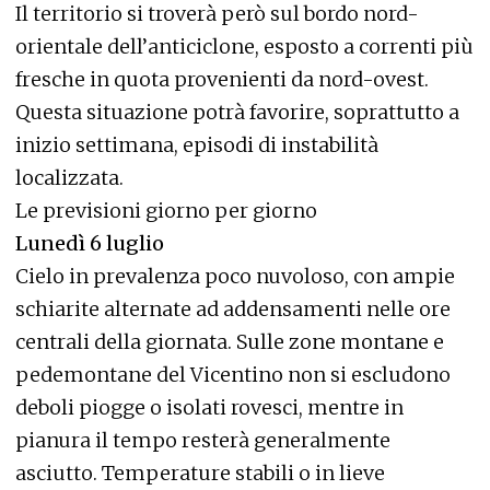
Il territorio si troverà però sul bordo nord-
orientale dell’anticiclone, esposto a correnti più
fresche in quota provenienti da nord-ovest.
Questa situazione potrà favorire, soprattutto a
inizio settimana, episodi di instabilità
localizzata.
Le previsioni giorno per giorno
Lunedì 6 luglio
Cielo in prevalenza poco nuvoloso, con ampie
schiarite alternate ad addensamenti nelle ore
centrali della giornata. Sulle zone montane e
pedemontane del Vicentino non si escludono
deboli piogge o isolati rovesci, mentre in
pianura il tempo resterà generalmente
asciutto. Temperature stabili o in lieve