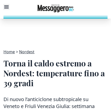
Home
Nordest
Torna il caldo estremo a
Nordest: temperature fino a
39 gradi
Di nuovo l’anticiclone subtropicale su
Veneto e Friuli Venezia Giulia: settimana