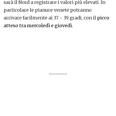
sarà il Nord a registrare i valori più elevati. In
particolare le pianure venete potranno
arrivare facilmente ai 37 - 39 gradi, con il
picco
atteso tra mercoledì e giovedì.