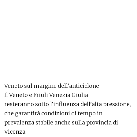
Veneto sul margine dell’anticiclone
Il Veneto e Friuli Venezia Giulia
resteranno sotto l’influenza dell’alta pressione,
che garantirà condizioni di tempo in
prevalenza stabile anche sulla provincia di
Vicenza.