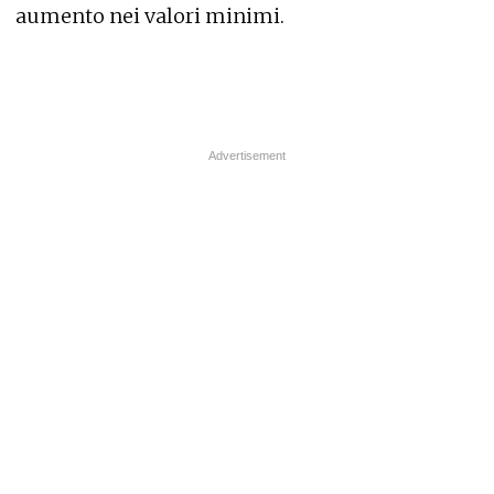
aumento nei valori minimi.