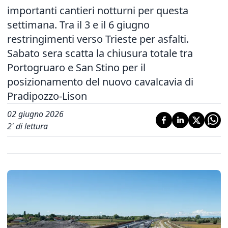
importanti cantieri notturni per questa
settimana. Tra il 3 e il 6 giugno
restringimenti verso Trieste per asfalti.
Sabato sera scatta la chiusura totale tra
Portogruaro e San Stino per il
posizionamento del nuovo cavalcavia di
Pradipozzo-Lison
02 giugno 2026
2
' di lettura