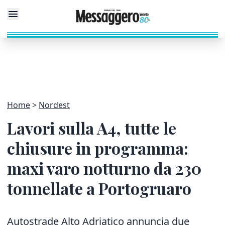
Home
Nordest
Lavori sulla A4, tutte le
chiusure in programma:
maxi varo notturno da 230
tonnellate a Portogruaro
Autostrade Alto Adriatico annuncia due