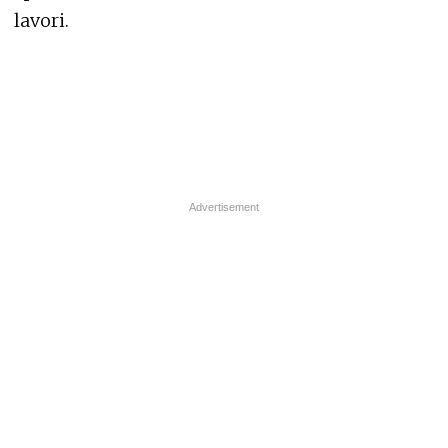
lavori.