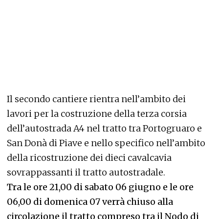
Il secondo cantiere rientra nell’ambito dei
lavori per la costruzione della terza corsia
dell’autostrada A4 nel tratto tra Portogruaro e
San Donà di Piave e nello specifico nell’ambito
della ricostruzione dei dieci cavalcavia
sovrappassanti il tratto autostradale.
Tra le ore 21,00 di sabato 06 giugno e le ore
06,00 di domenica 07 verrà chiuso alla
circolazione il tratto compreso tra il Nodo di