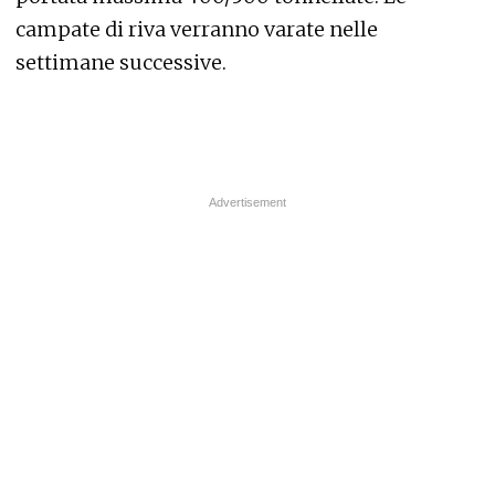
campate di riva verranno varate nelle
settimane successive.