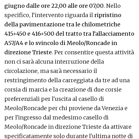
giugno dalle ore 22,00 alle ore 07,00
. Nello
specifico, l’intervento riguarda il
ripristino
della pavimentazione tra le chilometriche
415+450 e 416+500 del tratto tra l’allacciamento
A57/A4 e lo svincolo di Meolo/Roncade in
direzione Trieste
. Per consentire questa attività
non ci sarà alcuna interruzione della
circolazione, ma sarà necessario il
restringimento della carreggiata da tre ad una
corsia di marcia e la creazione di due corsie
preferenziali per l'uscita al casello di
Meolo/Roncade per chi proviene da Venezia e
per l'ingresso dal medesimo casello di
Meolo/Roncade in direzione Trieste da attivare
specificatamente solo durante l'ultima notte di