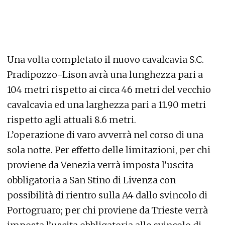
Una volta completato il nuovo cavalcavia S.C.
Pradipozzo-Lison avrà una lunghezza pari a
104 metri rispetto ai circa 46 metri del vecchio
cavalcavia ed una larghezza pari a 11.90 metri
rispetto agli attuali 8.6 metri.
L’operazione di varo avverrà nel corso di una
sola notte. Per effetto delle limitazioni, per chi
proviene da Venezia verrà imposta l’uscita
obbligatoria a San Stino di Livenza con
possibilità di rientro sulla A4 dallo svincolo di
Portogruaro; per chi proviene da Trieste verrà