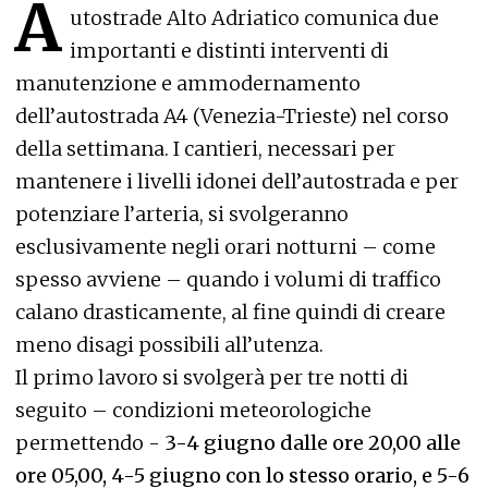
A
utostrade Alto Adriatico comunica due
importanti e distinti interventi di
manutenzione e ammodernamento
dell’autostrada A4 (Venezia-Trieste) nel corso
della settimana. I cantieri, necessari per
mantenere i livelli idonei dell’autostrada e per
potenziare l’arteria, si svolgeranno
esclusivamente negli orari notturni – come
spesso avviene – quando i volumi di traffico
calano drasticamente, al fine quindi di creare
meno disagi possibili all’utenza.
Il primo lavoro si svolgerà per tre notti di
seguito – condizioni meteorologiche
permettendo -
3-4 giugno dalle ore 20,00 alle
ore 05,00, 4-5 giugno con lo stesso orario, e 5-6