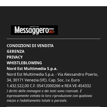
CONDIZIONI DI VENDITA
GERENZA
PRIVACY
WHISTLEBLOWING
Nord Est Multimedia S.p.a.
Nord Est Multimedia S.p.a. - Via Alessandro Poerio,
34, 30171 Venezia (VE). Cap. Soc. i.v. Euro
1.432.522,00 C.F. 05412000266 e REA VE-454332
I diritti delle immagini e dei testi sono riservati. È
espressamente vietata la loro riproduzione con qualsiasi
mezzo e l'adattamento totale o parziale.