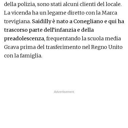
della polizia, sono stati alcuni clienti del locale.
La vicenda ha un legame diretto con la Marca
trevigiana.
Saidilly è nato a Conegliano e qui ha
trascorso parte dell’infanzia e della
preadolescenza
, frequentando la scuola media
Grava prima del trasferimento nel Regno Unito
con la famiglia.