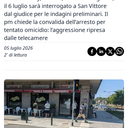
il 6 luglio sarà interrogato a San Vittore
dal giudice per le indagini preliminari. Il
pm chiede la convalida dell’arresto per
tentato omicidio: l’aggressione ripresa
dalle telecamere
05 luglio 2026
2
' di lettura