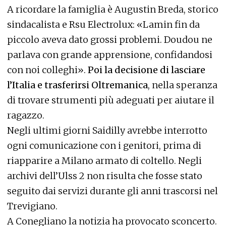
A ricordare la famiglia è Augustin Breda, storico
sindacalista e Rsu Electrolux: «Lamin fin da
piccolo aveva dato grossi problemi. Doudou ne
parlava con grande apprensione, confidandosi
con noi colleghi».
Poi la decisione di lasciare
l’Italia e trasferirsi Oltremanica
, nella speranza
di trovare strumenti più adeguati per aiutare il
ragazzo.
Negli ultimi giorni Saidilly avrebbe interrotto
ogni comunicazione con i genitori, prima di
riapparire a Milano armato di coltello. Negli
archivi dell’Ulss 2 non risulta che fosse stato
seguito dai servizi durante gli anni trascorsi nel
Trevigiano.
A Conegliano la notizia ha provocato sconcerto.