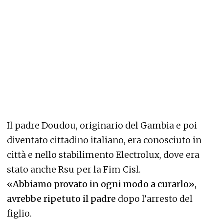
Il padre Doudou, originario del Gambia e poi
diventato cittadino italiano, era conosciuto in
città e nello stabilimento Electrolux, dove era
stato anche Rsu per la Fim Cisl.
«Abbiamo provato in ogni modo a curarlo»,
avrebbe ripetuto il padre
dopo l’arresto del
figlio.