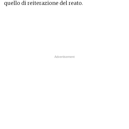
quello di reiterazione del reato.