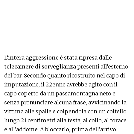
L’intera aggressione è stata ripresa dalle
telecamere di sorveglianza
presenti all’esterno
del bar. Secondo quanto ricostruito nel capo di
imputazione, il 22enne avrebbe agito con il
capo coperto da un passamontagna nero e
senza pronunciare alcuna frase, avvicinando la
vittima alle spalle e colpendola con un coltello
lungo 21 centimetri alla testa, al collo, al torace
e all’addome. A bloccarlo, prima dell’arrivo