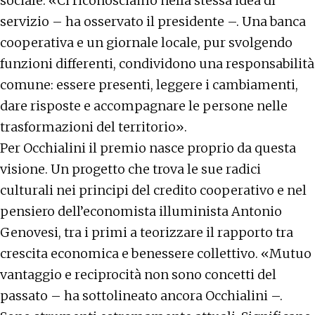
sociale. «Ci riconosciamo nella stessa idea di
servizio – ha osservato il presidente –. Una banca
cooperativa e un giornale locale, pur svolgendo
funzioni differenti, condividono una responsabilità
comune: essere presenti, leggere i cambiamenti,
dare risposte e accompagnare le persone nelle
trasformazioni del territorio».
Per Occhialini il premio nasce proprio da questa
visione. Un progetto che trova le sue radici
culturali nei principi del credito cooperativo e nel
pensiero dell’economista illuminista Antonio
Genovesi, tra i primi a teorizzare il rapporto tra
crescita economica e benessere collettivo. «Mutuo
vantaggio e reciprocità non sono concetti del
passato – ha sottolineato ancora Occhialini –.