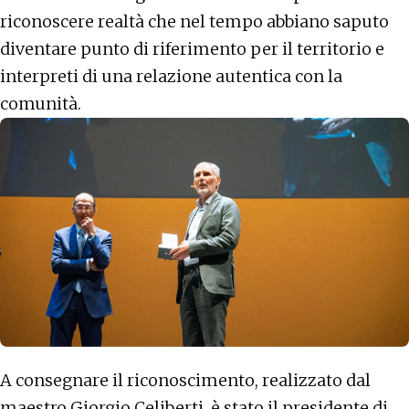
riconoscere realtà che nel tempo abbiano saputo
diventare punto di riferimento per il territorio e
interpreti di una relazione autentica con la
comunità.
A consegnare il riconoscimento, realizzato dal
maestro Giorgio Celiberti, è stato il presidente di