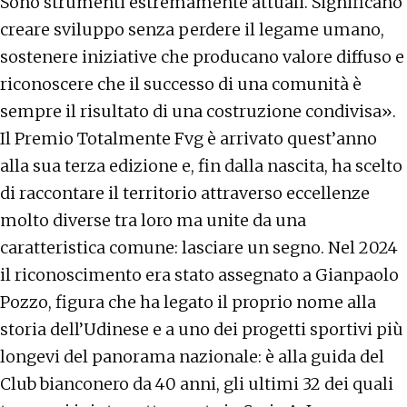
Sono strumenti estremamente attuali. Significano
creare sviluppo senza perdere il legame umano,
sostenere iniziative che producano valore diffuso e
riconoscere che il successo di una comunità è
sempre il risultato di una costruzione condivisa».
Il Premio Totalmente Fvg è arrivato quest’anno
alla sua terza edizione e, fin dalla nascita, ha scelto
di raccontare il territorio attraverso eccellenze
molto diverse tra loro ma unite da una
caratteristica comune: lasciare un segno. Nel 2024
il riconoscimento era stato assegnato a Gianpaolo
Pozzo, figura che ha legato il proprio nome alla
storia dell’Udinese e a uno dei progetti sportivi più
longevi del panorama nazionale: è alla guida del
Club bianconero da 40 anni, gli ultimi 32 dei quali