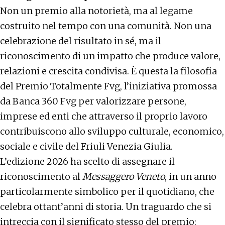
Non un premio alla notorietà, ma al legame
costruito nel tempo con una comunità. Non una
celebrazione del risultato in sé, ma il
riconoscimento di un impatto che produce valore,
relazioni e crescita condivisa. È questa la filosofia
del Premio Totalmente Fvg, l’iniziativa promossa
da Banca 360 Fvg per valorizzare persone,
imprese ed enti che attraverso il proprio lavoro
contribuiscono allo sviluppo culturale, economico,
sociale e civile del Friuli Venezia Giulia.
L’edizione 2026 ha scelto di assegnare il
riconoscimento al
Messaggero Veneto
, in un anno
particolarmente simbolico per il quotidiano, che
celebra ottant’anni di storia. Un traguardo che si
intreccia con il significato stesso del premio: