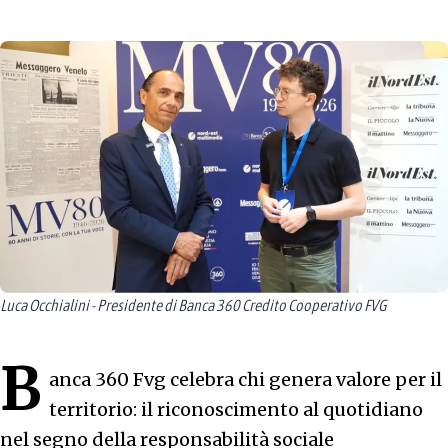
Luca Occhialini - Presidente di Banca 360 Credito Cooperativo FVG
B
anca 360 Fvg celebra chi genera valore per il
territorio: il riconoscimento al quotidiano
nel segno della responsabilità sociale