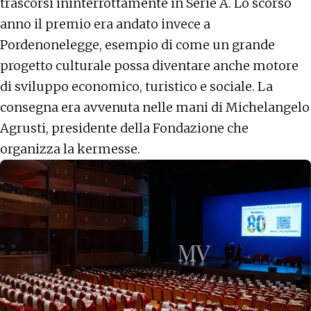
trascorsi ininterrottamente in Serie A. Lo scorso
anno il premio era andato invece a
Pordenonelegge, esempio di come un grande
progetto culturale possa diventare anche motore
di sviluppo economico, turistico e sociale. La
consegna era avvenuta nelle mani di Michelangelo
Agrusti, presidente della Fondazione che
organizza la kermesse.