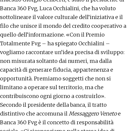
Banca 360 Fvg
, Luca Occhialini, che ha voluto
sottolineare il valore culturale dell’iniziativa e il
filo che unisce il mondo del credito cooperativo a
quello dell’informazione. «Con il Premio
Totalmente Fvg – ha spiegato Occhialini –
vogliamo raccontare un’idea precisa di sviluppo:
non misurata soltanto dai numeri, ma dalla
capacità di generare fiducia, appartenenza e
opportunità. Premiamo soggetti che non si
limitano a operare sul territorio, ma che
contribuiscono ogni giorno a costruirlo».
Secondo il presidente della banca, il tratto
distintivo che accomuna il
Messaggero Veneto
e
Banca 360 Fvg è il concetto di responsabilità