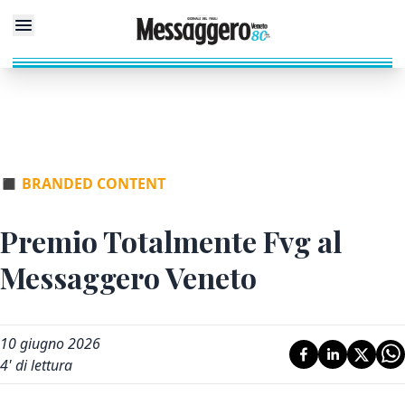
◼
BRANDED CONTENT
Premio Totalmente Fvg al
Messaggero Veneto
10 giugno 2026
4
' di lettura