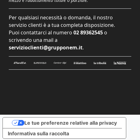
mezzo e l'adattamento totale o parziale.
Per qualsiasi necessità o domanda, il nostro
servizio clienti è a tua completa disposizione.
Puoi contattarci al numero
02 89362545
o
scrivendo una mail a
servizioclienti@grupponem.it
.
Le tue preferenze relative alla privacy
Informativa sulla raccolta