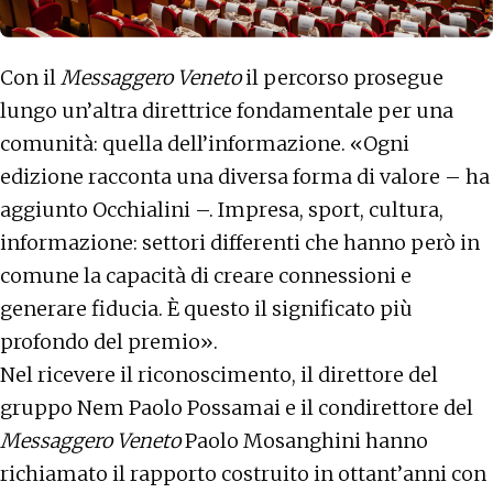
Con il
Messaggero Veneto
il percorso prosegue
lungo un’altra direttrice fondamentale per una
comunità: quella dell’informazione. «Ogni
edizione racconta una diversa forma di valore – ha
aggiunto Occhialini –. Impresa, sport, cultura,
informazione: settori differenti che hanno però in
comune la capacità di creare connessioni e
generare fiducia. È questo il significato più
profondo del premio».
Nel ricevere il riconoscimento, il direttore del
gruppo Nem Paolo Possamai e il condirettore del
Messaggero Veneto
Paolo Mosanghini hanno
richiamato il rapporto costruito in ottant’anni con