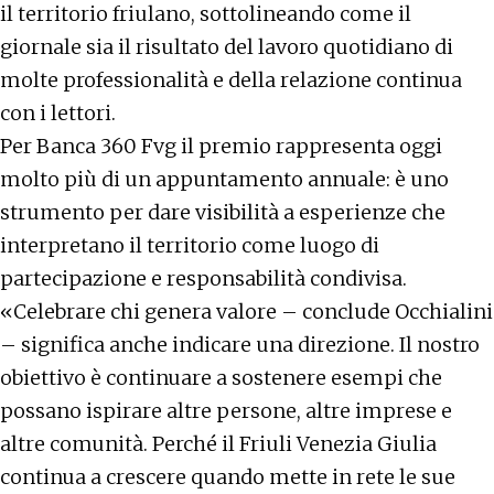
il territorio friulano, sottolineando come il
giornale sia il risultato del lavoro quotidiano di
molte professionalità e della relazione continua
con i lettori.
Per Banca 360 Fvg il premio rappresenta oggi
molto più di un appuntamento annuale: è uno
strumento per dare visibilità a esperienze che
interpretano il territorio come luogo di
partecipazione e responsabilità condivisa.
«Celebrare chi genera valore – conclude Occhialini
– significa anche indicare una direzione. Il nostro
obiettivo è continuare a sostenere esempi che
possano ispirare altre persone, altre imprese e
altre comunità. Perché il Friuli Venezia Giulia
continua a crescere quando mette in rete le sue