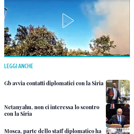
LEGGI ANCHE
Gb avvia contatti diplomatici con la Siria
Netanyahu, non ci interessa lo scontro
con la Siria
Mosca, parte dello staff diplomatico ha