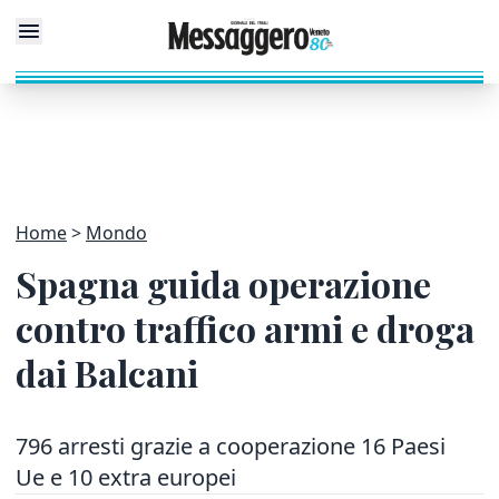
Home
Mondo
Spagna guida operazione
contro traffico armi e droga
dai Balcani
796 arresti grazie a cooperazione 16 Paesi
Ue e 10 extra europei