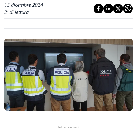
13 dicembre 2024
2
' di lettura