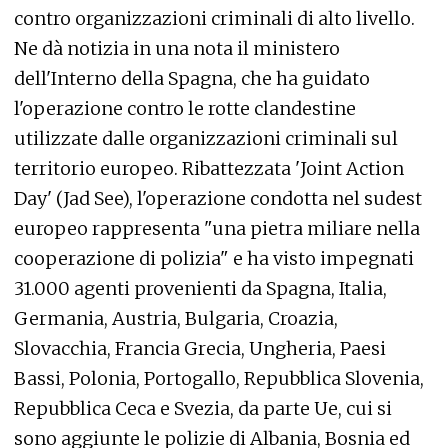
contro organizzazioni criminali di alto livello.
Ne dà notizia in una nota il ministero
dell'Interno della Spagna, che ha guidato
l'operazione contro le rotte clandestine
utilizzate dalle organizzazioni criminali sul
territorio europeo. Ribattezzata 'Joint Action
Day' (Jad See), l'operazione condotta nel sudest
europeo rappresenta "una pietra miliare nella
cooperazione di polizia" e ha visto impegnati
31.000 agenti provenienti da Spagna, Italia,
Germania, Austria, Bulgaria, Croazia,
Slovacchia, Francia Grecia, Ungheria, Paesi
Bassi, Polonia, Portogallo, Repubblica Slovenia,
Repubblica Ceca e Svezia, da parte Ue, cui si
sono aggiunte le polizie di Albania, Bosnia ed