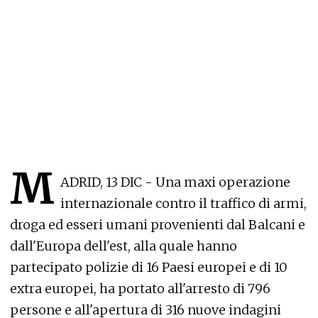
M
ADRID, 13 DIC - Una maxi operazione
internazionale contro il traffico di armi,
droga ed esseri umani provenienti dal Balcani e
dall'Europa dell'est, alla quale hanno
partecipato polizie di 16 Paesi europei e di 10
extra europei, ha portato all'arresto di 796
persone e all'apertura di 316 nuove indagini