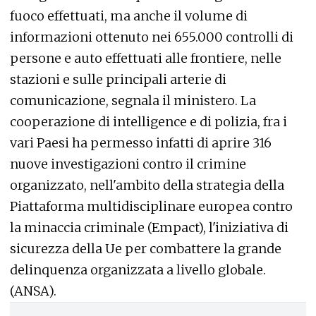
fuoco effettuati, ma anche il volume di
informazioni ottenuto nei 655.000 controlli di
persone e auto effettuati alle frontiere, nelle
stazioni e sulle principali arterie di
comunicazione, segnala il ministero. La
cooperazione di intelligence e di polizia, fra i
vari Paesi ha permesso infatti di aprire 316
nuove investigazioni contro il crimine
organizzato, nell'ambito della strategia della
Piattaforma multidisciplinare europea contro
la minaccia criminale (Empact), l'iniziativa di
sicurezza della Ue per combattere la grande
delinquenza organizzata a livello globale.
(ANSA).