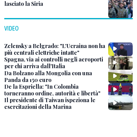
lasciato la Siria
VIDEO
Zelensky a Belgrado: "L'Ucraina non ha
più centrali elettriche intatte"
Spagna, via ai controlli negli aeroporti
per chi arriva dall'Italia
Da Bolzano alla Mongolia con una
Panda da 150 euro
De la Espriella: "In Colombia
torneranno ordine, autorità e libertà"
Il presidente di Taiwan ispeziona le
esercitazioni della Marina