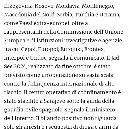
Erzegovina, Kosovo, Moldavia, Montenegro,
Macedonia del Nord, Serbia, Turchia e Ucraina,
come Paesi extra-europei, oltre a
rappresentanti della Commissione dell'Unione
Europea e di istituzioni investigative e agenzie
fra cui Cepol, Europol, Eurojust, Frontex,
Interpol e Undoc, segnala il comunicato. Il Jad
See 2024, realizzato da fine ottobre, è stato
previsto come un'operazione su vasta scala
contro la delinquenza internazionale di alto
rischio. Il centro operativo di coordinamento è
stato stabilito a Sarajevo sotto la guida della
guardia civile spagnola, segnala il ministero
dell'Interno. Il bilancio positivo non riguarda
solo gli arresti e i sequestri di droga e armi da