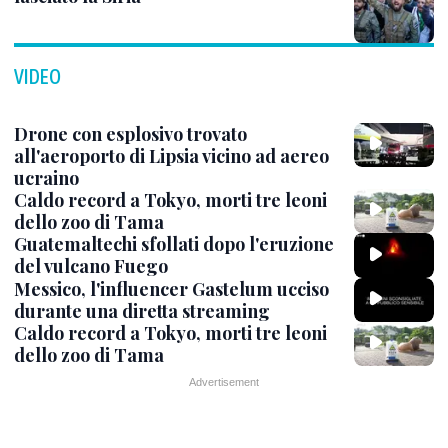
VIDEO
Drone con esplosivo trovato
all'aeroporto di Lipsia vicino ad aereo
ucraino
Caldo record a Tokyo, morti tre leoni
dello zoo di Tama
Guatemaltechi sfollati dopo l'eruzione
del vulcano Fuego
Messico, l'influencer Gastelum ucciso
durante una diretta streaming
Caldo record a Tokyo, morti tre leoni
dello zoo di Tama