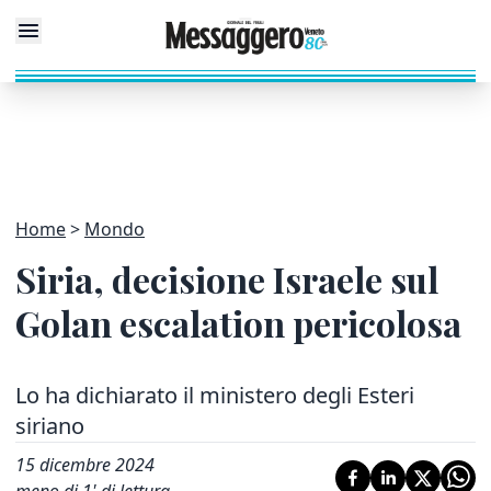
Home
Mondo
Siria, decisione Israele sul
Golan escalation pericolosa
Lo ha dichiarato il ministero degli Esteri
siriano
15 dicembre 2024