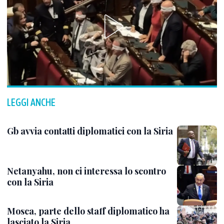
LEGGI ANCHE
Gb avvia contatti diplomatici con la Siria
Netanyahu, non ci interessa lo scontro
con la Siria
Mosca, parte dello staff diplomatico ha
lasciato la Siria