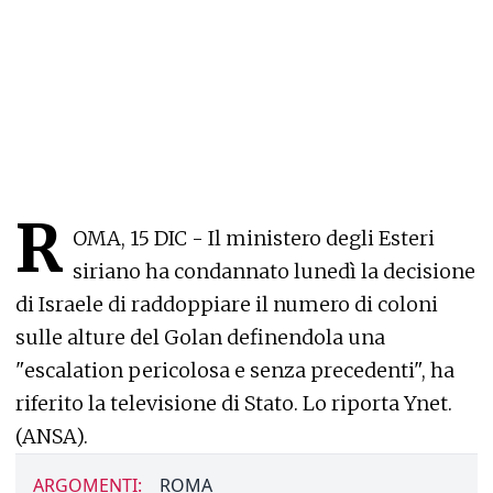
R
OMA, 15 DIC - Il ministero degli Esteri
siriano ha condannato lunedì la decisione
di Israele di raddoppiare il numero di coloni
sulle alture del Golan definendola una
"escalation pericolosa e senza precedenti", ha
riferito la televisione di Stato. Lo riporta Ynet.
(ANSA).
ARGOMENTI:
ROMA