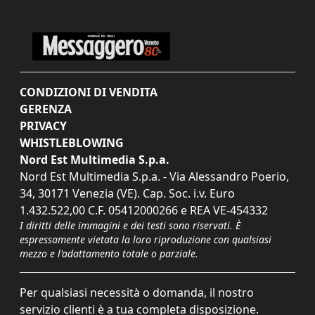
CONDIZIONI DI VENDITA
GERENZA
PRIVACY
WHISTLEBLOWING
Nord Est Multimedia S.p.a.
Nord Est Multimedia S.p.a. - Via Alessandro Poerio,
34, 30171 Venezia (VE). Cap. Soc. i.v. Euro
1.432.522,00 C.F. 05412000266 e REA VE-454332
I diritti delle immagini e dei testi sono riservati. È
espressamente vietata la loro riproduzione con qualsiasi
mezzo e l'adattamento totale o parziale.
Per qualsiasi necessità o domanda, il nostro
servizio clienti è a tua completa disposizione.