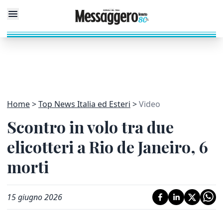
Home
Top News Italia ed Esteri
Video
Scontro in volo tra due
elicotteri a Rio de Janeiro, 6
morti
15 giugno 2026