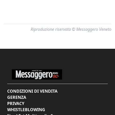
Riproduzione riservata © Messaggero Veneto
CONDIZIONI DI VENDITA
GERENZA
PRIVACY
WHISTLEBLOWING