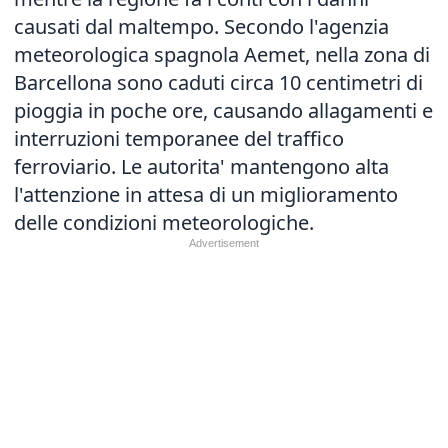
causati dal maltempo. Secondo l'agenzia
meteorologica spagnola Aemet, nella zona di
Barcellona sono caduti circa 10 centimetri di
pioggia in poche ore, causando allagamenti e
interruzioni temporanee del traffico
ferroviario. Le autorita' mantengono alta
l'attenzione in attesa di un miglioramento
delle condizioni meteorologiche.