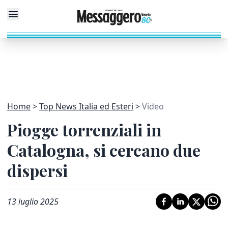
Home
Top News Italia ed Esteri
Video
Piogge torrenziali in
Catalogna, si cercano due
dispersi
13 luglio 2025