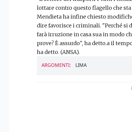
lottare contro questo flagello che sta 
Mendieta ha infine chiesto modifiche 
dire favorisce i criminali. "Perché si
farà irruzione in casa sua in modo ch
prove? È assurdo", ha detto.a il temp
ha detto. (ANSA).
ARGOMENTI:
LIMA