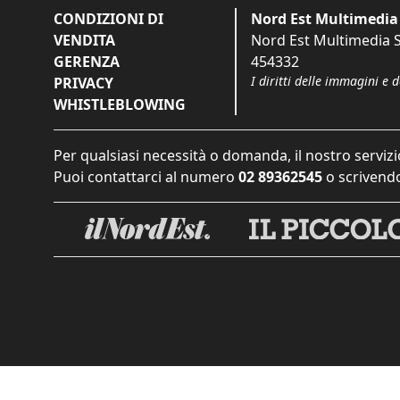
CONDIZIONI DI
Nord Est Multimedia 
VENDITA
Nord Est Multimedia S.
GERENZA
454332
I diritti delle immagini e 
PRIVACY
WHISTLEBLOWING
Per qualsiasi necessità o domanda, il nostro servizi
Puoi contattarci al numero
02 89362545
o scrivendo