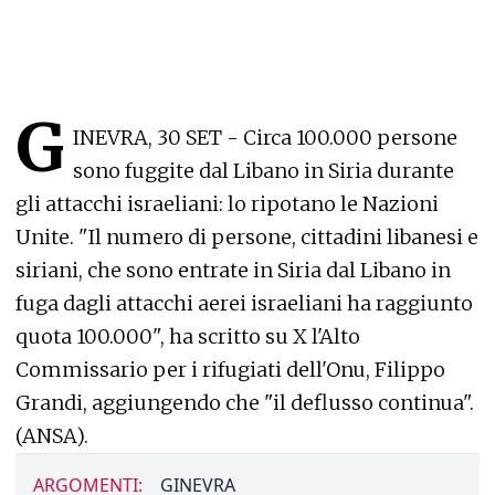
G
INEVRA, 30 SET - Circa 100.000 persone
sono fuggite dal Libano in Siria durante
gli attacchi israeliani: lo ripotano le Nazioni
Unite. "Il numero di persone, cittadini libanesi e
siriani, che sono entrate in Siria dal Libano in
fuga dagli attacchi aerei israeliani ha raggiunto
quota 100.000", ha scritto su X l'Alto
Commissario per i rifugiati dell'Onu, Filippo
Grandi, aggiungendo che "il deflusso continua".
(ANSA).
ARGOMENTI:
GINEVRA