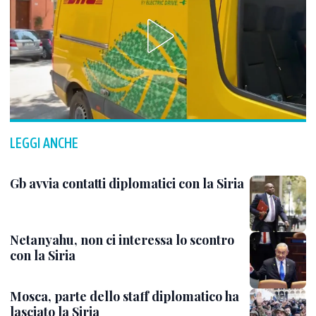
LEGGI ANCHE
Gb avvia contatti diplomatici con la Siria
Netanyahu, non ci interessa lo scontro
con la Siria
Mosca, parte dello staff diplomatico ha
lasciato la Siria