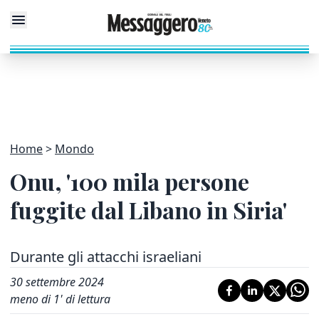
Home
Mondo
Onu, '100 mila persone
fuggite dal Libano in Siria'
Durante gli attacchi israeliani
30 settembre 2024
meno di 1' di lettura