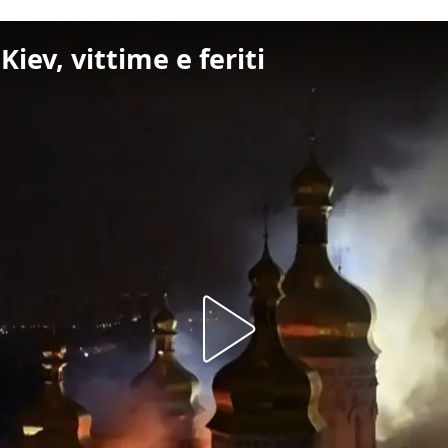
 Kiev, vittime e feriti