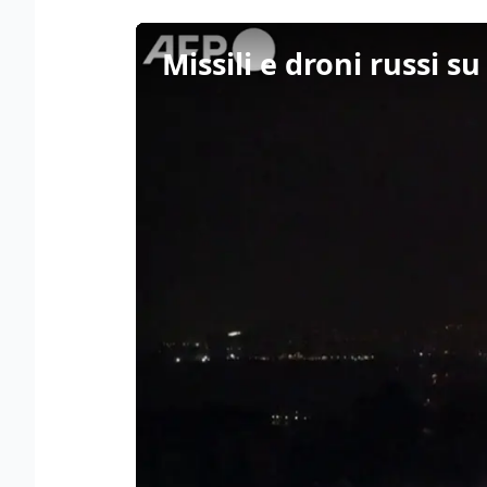
Missili e droni russi su