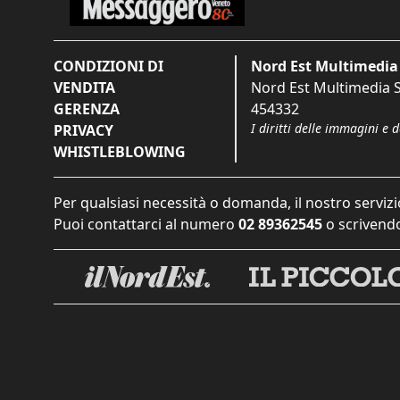
CONDIZIONI DI
Nord Est Multimedia 
VENDITA
Nord Est Multimedia S.
GERENZA
454332
I diritti delle immagini e 
PRIVACY
WHISTLEBLOWING
Per qualsiasi necessità o domanda, il nostro servizi
Puoi contattarci al numero
02 89362545
o scrivendo