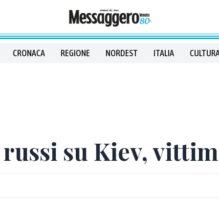
CRONACA
REGIONE
NORDEST
ITALIA
CULTURA
 russi su Kiev, vittim