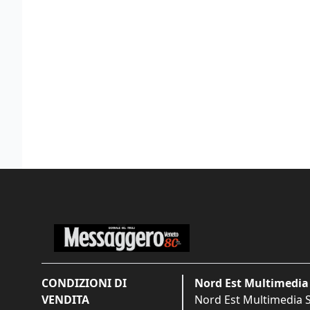
CONDIZIONI DI
Nord Est Multimedia 
VENDITA
Nord Est Multimedia S.