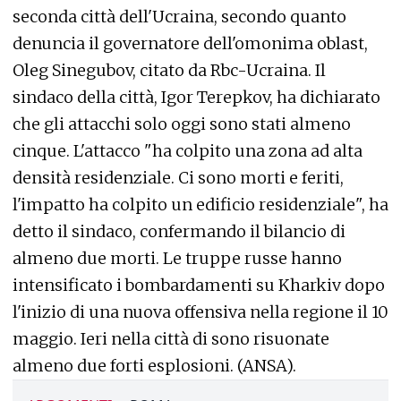
seconda città dell'Ucraina, secondo quanto
denuncia il governatore dell'omonima oblast,
Oleg Sinegubov, citato da Rbc-Ucraina. Il
sindaco della città, Igor Terepkov, ha dichiarato
che gli attacchi solo oggi sono stati almeno
cinque. L'attacco "ha colpito una zona ad alta
densità residenziale. Ci sono morti e feriti,
l'impatto ha colpito un edificio residenziale", ha
detto il sindaco, confermando il bilancio di
almeno due morti. Le truppe russe hanno
intensificato i bombardamenti su Kharkiv dopo
l'inizio di una nuova offensiva nella regione il 10
maggio. Ieri nella città di sono risuonate
almeno due forti esplosioni. (ANSA).