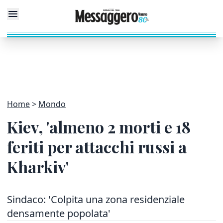
Home
Mondo
Kiev, 'almeno 2 morti e 18
feriti per attacchi russi a
Kharkiv'
Sindaco: 'Colpita una zona residenziale
densamente popolata'