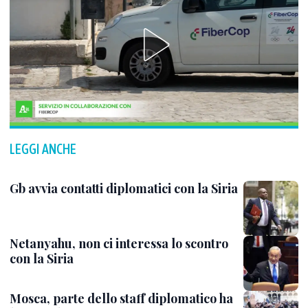
LEGGI ANCHE
Gb avvia contatti diplomatici con la Siria
Netanyahu, non ci interessa lo scontro
con la Siria
Mosca, parte dello staff diplomatico ha