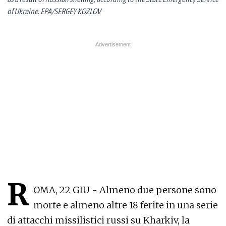
of Ukraine. EPA/SERGEY KOZLOV
R
OMA, 22 GIU - Almeno due persone sono
morte e almeno altre 18 ferite in una serie
di attacchi missilistici russi su Kharkiv, la