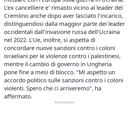
L'ex cancelliere e' rimasto vicino al leader del
Cremlino anche dopo aver lasciato l'incarico,
distinguendosi dalla maggior parte dei leader
occidentali dall'invasione russa dell'Ucraina
nel 2022. L'Ue, inoltre, si aspetta di
concordare nuove sanzioni contro i coloni
israeliani per le violenze contro i palestinesi,
mentre il cambio di governo in Ungheria
pone fine a mesi di blocco. "Mi aspetto un
accordo politico sulle sanzioni contro i coloni
violenti. Spero che ci arriveremo", ha
affermato.