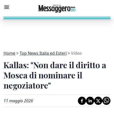
Home
Top News Italia ed Esteri
Video
Kallas: "Non dare il diritto a
Mosca di nominare il
negoziatore"
11 maggio 2026