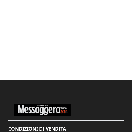
CONDIZIONI DI VENDITA