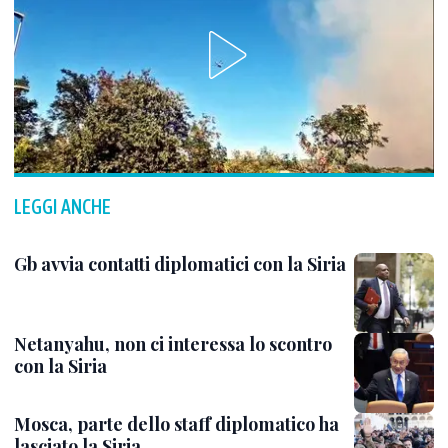
LEGGI ANCHE
Gb avvia contatti diplomatici con la Siria
Netanyahu, non ci interessa lo scontro
con la Siria
Mosca, parte dello staff diplomatico ha
lasciato la Siria