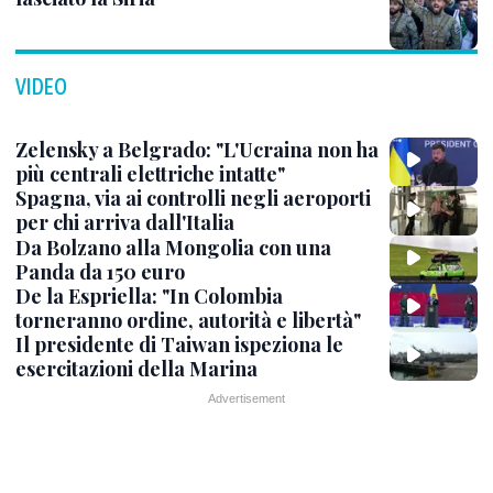
VIDEO
Zelensky a Belgrado: "L'Ucraina non ha
più centrali elettriche intatte"
Spagna, via ai controlli negli aeroporti
per chi arriva dall'Italia
Da Bolzano alla Mongolia con una
Panda da 150 euro
De la Espriella: "In Colombia
torneranno ordine, autorità e libertà"
Il presidente di Taiwan ispeziona le
esercitazioni della Marina