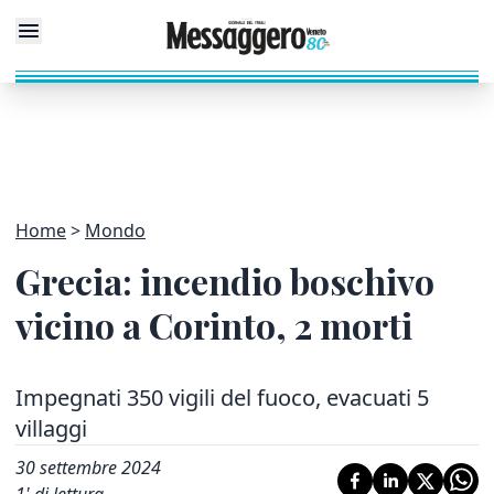
Home
Mondo
Grecia: incendio boschivo
vicino a Corinto, 2 morti
Impegnati 350 vigili del fuoco, evacuati 5
villaggi
30 settembre 2024