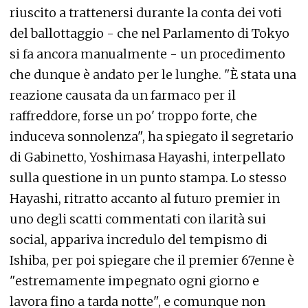
riuscito a trattenersi durante la conta dei voti
del ballottaggio - che nel Parlamento di Tokyo
si fa ancora manualmente - un procedimento
che dunque è andato per le lunghe. "È stata una
reazione causata da un farmaco per il
raffreddore, forse un po' troppo forte, che
induceva sonnolenza", ha spiegato il segretario
di Gabinetto, Yoshimasa Hayashi, interpellato
sulla questione in un punto stampa. Lo stesso
Hayashi, ritratto accanto al futuro premier in
uno degli scatti commentati con ilarità sui
social, appariva incredulo del tempismo di
Ishiba, per poi spiegare che il premier 67enne è
"estremamente impegnato ogni giorno e
lavora fino a tarda notte", e comunque non