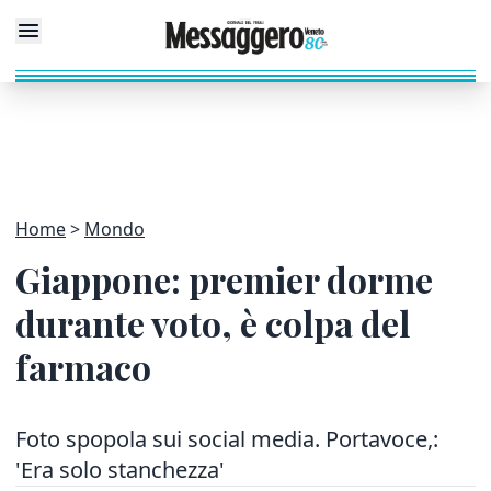
Home
Mondo
Giappone: premier dorme
durante voto, è colpa del
farmaco
Foto spopola sui social media. Portavoce,:
'Era solo stanchezza'