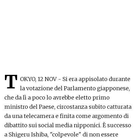
T
OKYO, 12 NOV - Si era appisolato durante
la votazione del Parlamento giapponese,
che da lì a poco lo avrebbe eletto primo
ministro del Paese, circostanza subito catturata
da una telecamera e finita come argomento di
dibattito sui social media nipponici. È successo
a Shigeru Ishiba, "colpevole" di non essere