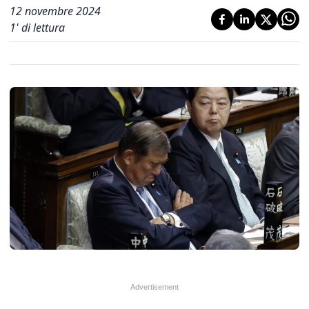
12 novembre 2024
1
' di lettura