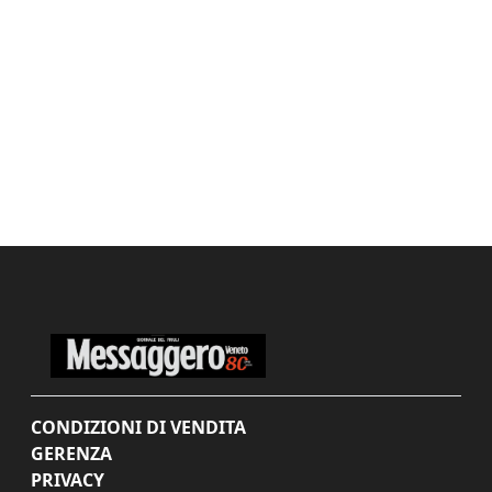
CONDIZIONI DI VENDITA
GERENZA
PRIVACY