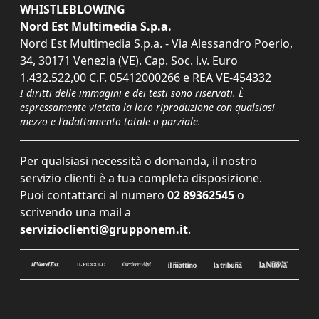
WHISTLEBLOWING
Nord Est Multimedia S.p.a.
Nord Est Multimedia S.p.a. - Via Alessandro Poerio,
34, 30171 Venezia (VE). Cap. Soc. i.v. Euro
1.432.522,00 C.F. 05412000266 e REA VE-454332
I diritti delle immagini e dei testi sono riservati. È
espressamente vietata la loro riproduzione con qualsiasi
mezzo e l'adattamento totale o parziale.
Per qualsiasi necessità o domanda, il nostro
servizio clienti è a tua completa disposizione.
Puoi contattarci al numero
02 89362545
o
scrivendo una mail a
servizioclienti@grupponem.it
.