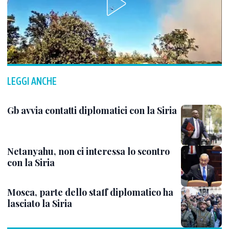
LEGGI ANCHE
Gb avvia contatti diplomatici con la Siria
Netanyahu, non ci interessa lo scontro
con la Siria
Mosca, parte dello staff diplomatico ha
lasciato la Siria