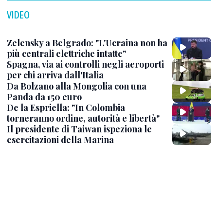
VIDEO
Zelensky a Belgrado: "L'Ucraina non ha
più centrali elettriche intatte"
Spagna, via ai controlli negli aeroporti
per chi arriva dall'Italia
Da Bolzano alla Mongolia con una
Panda da 150 euro
De la Espriella: "In Colombia
torneranno ordine, autorità e libertà"
Il presidente di Taiwan ispeziona le
esercitazioni della Marina