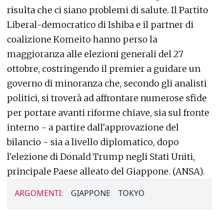
risulta che ci siano problemi di salute. Il Partito
Liberal-democratico di Ishiba e il partner di
coalizione Komeito hanno perso la
maggioranza alle elezioni generali del 27
ottobre, costringendo il premier a guidare un
governo di minoranza che, secondo gli analisti
politici, si troverà ad affrontare numerose sfide
per portare avanti riforme chiave, sia sul fronte
interno - a partire dall'approvazione del
bilancio - sia a livello diplomatico, dopo
l'elezione di Donald Trump negli Stati Uniti,
principale Paese alleato del Giappone. (ANSA).
ARGOMENTI:
GIAPPONE
TOKYO