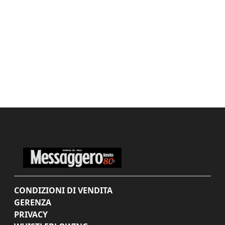
CONDIZIONI DI VENDITA
GERENZA
PRIVACY