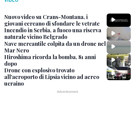
Nuovo video su Crans-Montana, i
giovani cercano di sfondare le vetrate
Incendio in Serbia, a fuoco una riserva
naturale vicino Belgrado
Nave mercantile colpita da un drone nel
Mar Nero
Hiroshima ricorda la bomba, 81 anni
dopo
Drone con esplosivo trovato
all'aeroporto di Lipsia vicino ad aereo
ucraino