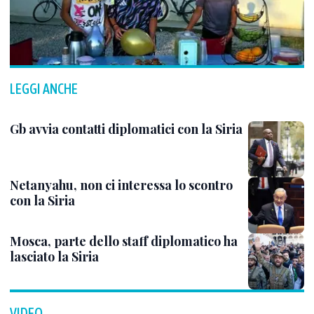
LEGGI ANCHE
Gb avvia contatti diplomatici con la Siria
Netanyahu, non ci interessa lo scontro
con la Siria
Mosca, parte dello staff diplomatico ha
lasciato la Siria
VIDEO