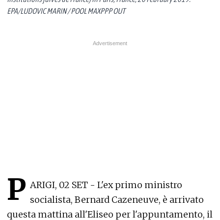
EPA/LUDOVIC MARIN / POOL MAXPPP OUT
P
ARIGI, 02 SET - L'ex primo ministro
socialista, Bernard Cazeneuve, è arrivato
questa mattina all'Eliseo per l'appuntamento, il