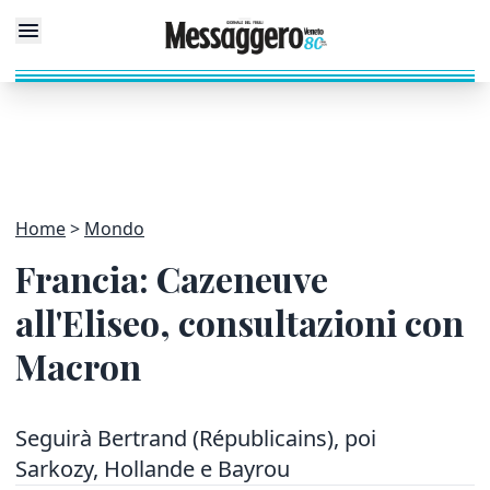
Home
Mondo
Francia: Cazeneuve
all'Eliseo, consultazioni con
Macron
Seguirà Bertrand (Républicains), poi
Sarkozy, Hollande e Bayrou