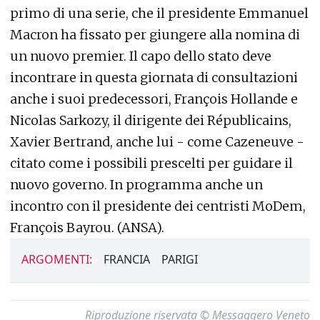
primo di una serie, che il presidente Emmanuel
Macron ha fissato per giungere alla nomina di
un nuovo premier. Il capo dello stato deve
incontrare in questa giornata di consultazioni
anche i suoi predecessori, François Hollande e
Nicolas Sarkozy, il dirigente dei Républicains,
Xavier Bertrand, anche lui - come Cazeneuve -
citato come i possibili prescelti per guidare il
nuovo governo. In programma anche un
incontro con il presidente dei centristi MoDem,
François Bayrou. (ANSA).
ARGOMENTI:
FRANCIA
PARIGI
Riproduzione riservata © Messaggero Veneto