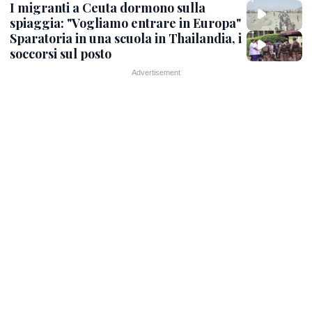
I migranti a Ceuta dormono sulla
spiaggia: "Vogliamo entrare in Europa"
Sparatoria in una scuola in Thailandia, i
soccorsi sul posto