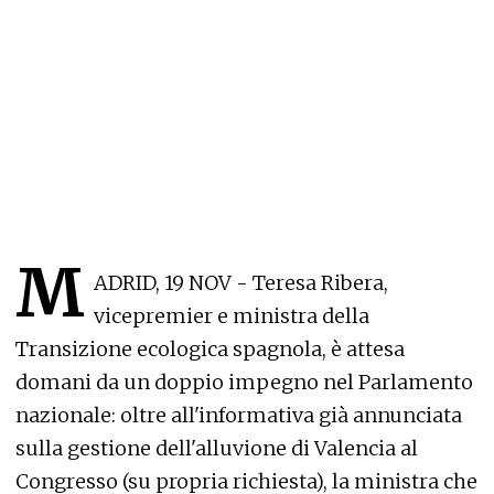
M
ADRID, 19 NOV - Teresa Ribera,
vicepremier e ministra della
Transizione ecologica spagnola, è attesa
domani da un doppio impegno nel Parlamento
nazionale: oltre all'informativa già annunciata
sulla gestione dell'alluvione di Valencia al
Congresso (su propria richiesta), la ministra che