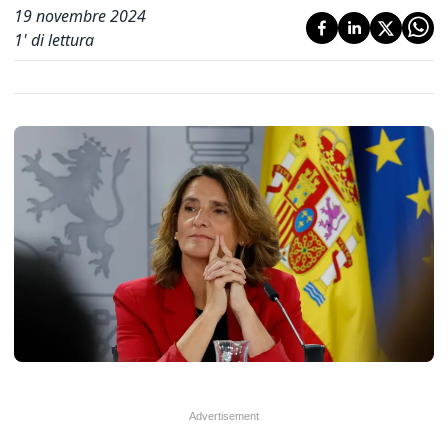
19 novembre 2024
1
' di lettura