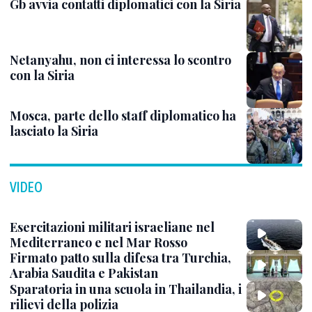
Gb avvia contatti diplomatici con la Siria
Netanyahu, non ci interessa lo scontro
con la Siria
Mosca, parte dello staff diplomatico ha
lasciato la Siria
VIDEO
Esercitazioni militari israeliane nel
Mediterraneo e nel Mar Rosso
Firmato patto sulla difesa tra Turchia,
Arabia Saudita e Pakistan
Sparatoria in una scuola in Thailandia, i
rilievi della polizia