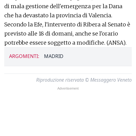
di mala gestione dell'emergenza per la Dana
che ha devastato la provincia di Valencia.
Secondo la Efe, l'intervento di Ribera al Senato è
previsto alle 18 di domani, anche se l'orario
potrebbe essere soggetto a modifiche. (ANSA).
ARGOMENTI:
MADRID
Riproduzione riservata © Messaggero Veneto