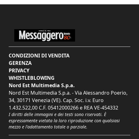
CONDIZIONI DI VENDITA
GERENZA
PRIVACY
WHISTLEBLOWING
Nord Est Multimedia S.p.a.
Nord Est Multimedia S.p.a. - Via Alessandro Poerio,
34, 30171 Venezia (VE). Cap. Soc. i.v. Euro
1.432.522,00 C.F. 05412000266 e REA VE-454332
I diritti delle immagini e dei testi sono riservati. È
espressamente vietata la loro riproduzione con qualsiasi
mezzo e l'adattamento totale o parziale.