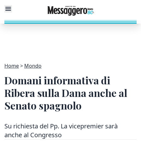
Home
Mondo
Domani informativa di
Ribera sulla Dana anche al
Senato spagnolo
Su richiesta del Pp. La vicepremier sarà
anche al Congresso