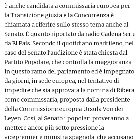
è anche candidata a commissaria europea per
la Transizione giusta e la Concorrenza è
chiamata a riferire sullo stesso tema anche al
Senato. È quanto riportato da radio Cadena Ser e
da El País. Secondo il quotidiano madrileno, nel
caso del Senato l'audizione è stata chiesta dal
Partito Popolare, che controlla la maggioranza
in questo ramo del parlamento ed è impegnato
da giorni, in sede europea, nel tentativo di
impedire che sia approvata la nomina di Ribera
come commissaria, proposta dalla presidente
della Commissione europea Ursula Von der
Leyen. Così, al Senato i popolari proveranno a
mettere ancor più sotto pressione la
vicepremier e ministra spagnola, che accusano