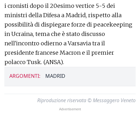
i cronisti dopo il 20esimo vertice 5-5 dei
ministri della Difesa a Madrid, rispetto alla
possibilità di dispiegare forze di peacekeeping
in Ucraina, tema che è stato discusso
nell'incontro odierno a Varsavia tra il
presidente francese Macron e il premier
polacco Tusk. (ANSA).
ARGOMENTI:
MADRID
Riproduzione riservata © Messaggero Veneto