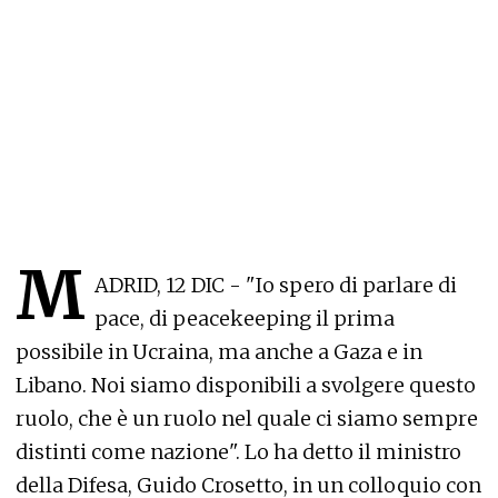
M
ADRID, 12 DIC - "Io spero di parlare di
pace, di peacekeeping il prima
possibile in Ucraina, ma anche a Gaza e in
Libano. Noi siamo disponibili a svolgere questo
ruolo, che è un ruolo nel quale ci siamo sempre
distinti come nazione". Lo ha detto il ministro
della Difesa, Guido Crosetto, in un colloquio con