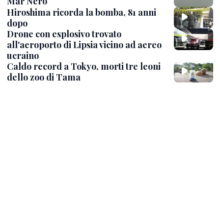
Mar Nero
Hiroshima ricorda la bomba, 81 anni
dopo
Drone con esplosivo trovato
all'aeroporto di Lipsia vicino ad aereo
ucraino
Caldo record a Tokyo, morti tre leoni
dello zoo di Tama