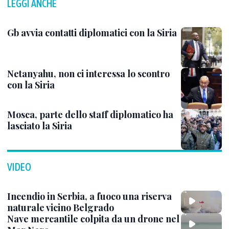
LEGGI ANCHE
Gb avvia contatti diplomatici con la Siria
Netanyahu, non ci interessa lo scontro
con la Siria
Mosca, parte dello staff diplomatico ha
lasciato la Siria
VIDEO
Incendio in Serbia, a fuoco una riserva
naturale vicino Belgrado
Nave mercantile colpita da un drone nel