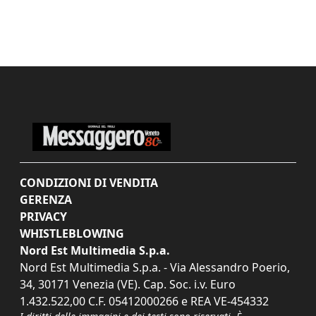
CONDIZIONI DI VENDITA
GERENZA
PRIVACY
WHISTLEBLOWING
Nord Est Multimedia S.p.a.
Nord Est Multimedia S.p.a. - Via Alessandro Poerio,
34, 30171 Venezia (VE). Cap. Soc. i.v. Euro
1.432.522,00 C.F. 05412000266 e REA VE-454332