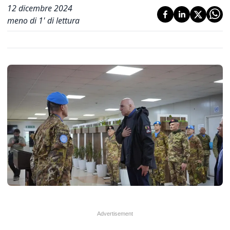
12 dicembre 2024
meno di 1' di lettura