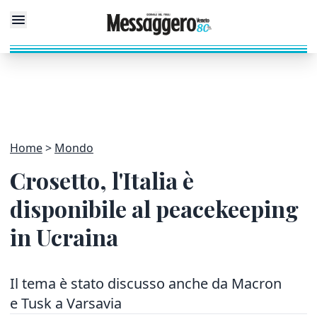
Home
Mondo
Crosetto, l'Italia è
disponibile al peacekeeping
in Ucraina
Il tema è stato discusso anche da Macron
e Tusk a Varsavia