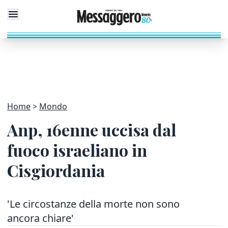
Home
Mondo
Anp, 16enne uccisa dal
fuoco israeliano in
Cisgiordania
'Le circostanze della morte non sono
ancora chiare'