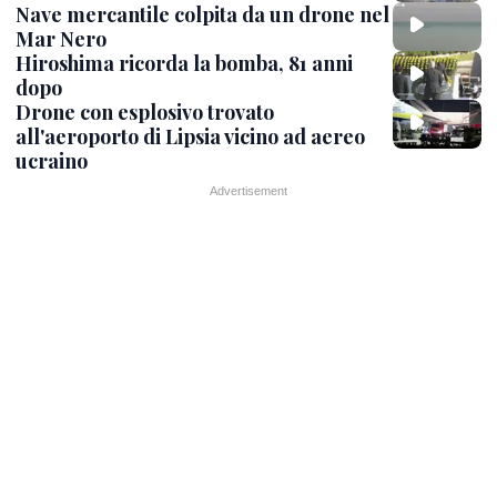
Nave mercantile colpita da un drone nel
Mar Nero
Hiroshima ricorda la bomba, 81 anni
dopo
Drone con esplosivo trovato
all'aeroporto di Lipsia vicino ad aereo
ucraino