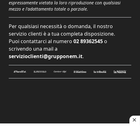
espressamente vietata la loro riproduzione con qualsiasi
mezzo e l'adattamento totale o parziale.
Per qualsiasi necessità o domanda, il nostro
servizio clienti è a tua completa disposizione.
Puoi contattarci al numero
02 89362545
o
scrivendo una mail a
servizioclienti@grupponem.it
.
Le tue preferenze relative alla privacy