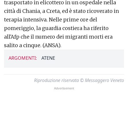
trasportato in elicottero in un ospedale nella
città di Chania, a Creta, ed è stato ricoverato in
terapia intensiva. Nelle prime ore del
pomeriggio, la guardia costiera ha riferito
all'Afp che il numero dei migranti morti era
salito a cinque. (ANSA).
ARGOMENTI:
ATENE
Riproduzione riservata © Messaggero Veneto