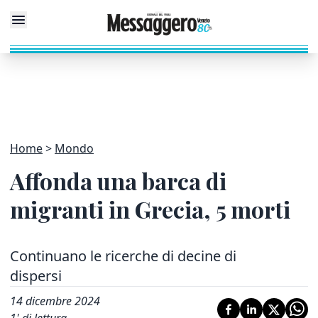
Home
Mondo
Affonda una barca di
migranti in Grecia, 5 morti
Continuano le ricerche di decine di
dispersi
14 dicembre 2024