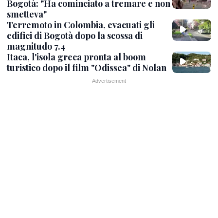
Bogotà: "Ha cominciato a tremare e non
smetteva"
Terremoto in Colombia, evacuati gli
edifici di Bogotà dopo la scossa di
magnitudo 7.4
Itaca, l'isola greca pronta al boom
turistico dopo il film "Odissea" di Nolan