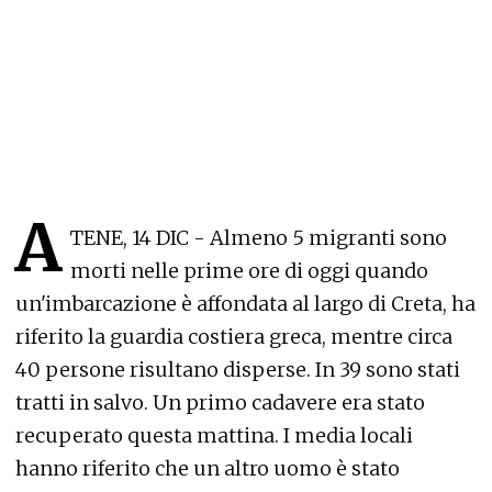
A
TENE, 14 DIC - Almeno 5 migranti sono
morti nelle prime ore di oggi quando
un'imbarcazione è affondata al largo di Creta, ha
riferito la guardia costiera greca, mentre circa
40 persone risultano disperse. In 39 sono stati
tratti in salvo. Un primo cadavere era stato
recuperato questa mattina. I media locali
hanno riferito che un altro uomo è stato