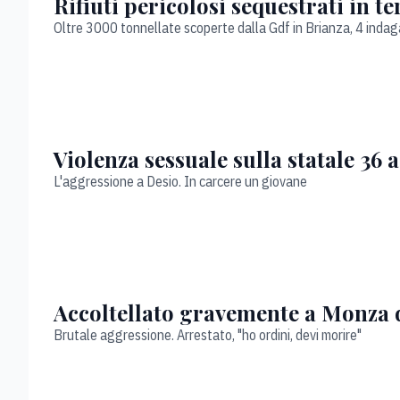
Rifiuti pericolosi sequestrati in t
Oltre 3000 tonnellate scoperte dalla Gdf in Brianza, 4 indag
Violenza sessuale sulla statale 36
L'aggressione a Desio. In carcere un giovane
Accoltellato gravemente a Monza da
Brutale aggressione. Arrestato, "ho ordini, devi morire"