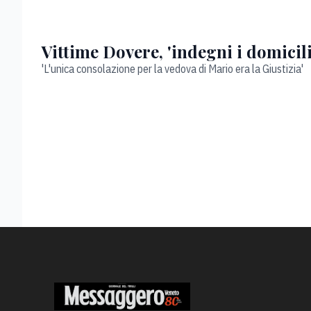
Vittime Dovere, 'indegni i domicili
'L'unica consolazione per la vedova di Mario era la Giustizia'