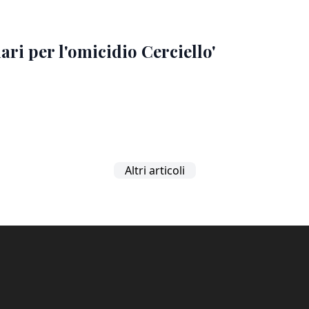
ari per l'omicidio Cerciello'
Altri articoli