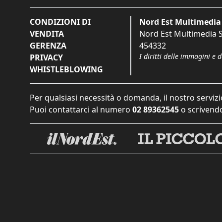
CONDIZIONI DI
Nord Est Multimedia 
VENDITA
Nord Est Multimedia S.
GERENZA
454332
I diritti delle immagini e 
PRIVACY
WHISTLEBLOWING
Per qualsiasi necessità o domanda, il nostro servizi
Puoi contattarci al numero
02 89362545
o scrivendo