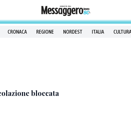
CRONACA
REGIONE
NORDEST
ITALIA
CULTURA
colazione bloccata