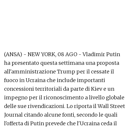
(ANSA) - NEW YORK, 08 AGO - Vladimir Putin
ha presentato questa settimana una proposta
all'amministrazione Trump per il cessate il
fuoco in Ucraina che include importanti
concessioni territoriali da parte di Kiev e un
impegno per il riconoscimento a livello globale
delle sue rivendicazioni. Lo riporta il Wall Street
Journal citando alcune fonti, secondo le quali
l'offerta di Putin prevede che l'Ucraina ceda il