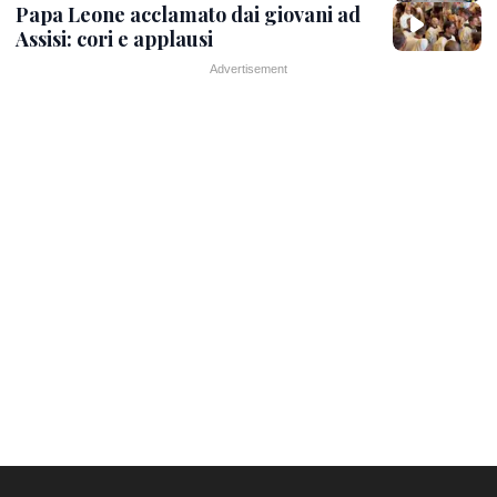
Papa Leone acclamato dai giovani ad
Assisi: cori e applausi