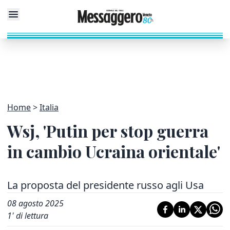
Home
Italia
Wsj, 'Putin per stop guerra
in cambio Ucraina orientale'
La proposta del presidente russo agli Usa
08 agosto 2025
1
' di lettura