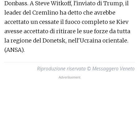
Donbass. A Steve Witkoff, l'inviato di Trump, il
leader del Cremlino ha detto che avrebbe
accettato un cessate il fuoco completo se Kiev
avesse accettato di ritirare le sue forze da tutta
la regione del Donetsk, nell'Ucraina orientale.
(ANSA).
Riproduzione riservata © Messaggero Veneto