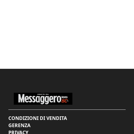
CONDIZIONI DI VENDITA
GERENZA
PRIVACY