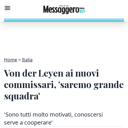
Home
Italia
Von der Leyen ai nuovi
commissari, 'saremo grande
squadra'
'Sono tutti molto motivati, conoscersi
serve a cooperare'