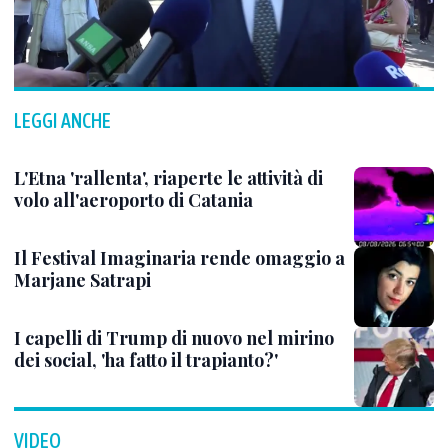
LEGGI ANCHE
L'Etna 'rallenta', riaperte le attività di
volo all'aeroporto di Catania
Il Festival Imaginaria rende omaggio a
Marjane Satrapi
I capelli di Trump di nuovo nel mirino
dei social, 'ha fatto il trapianto?'
VIDEO