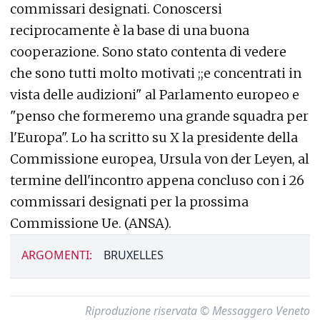
commissari designati. Conoscersi
reciprocamente è la base di una buona
cooperazione. Sono stato contenta di vedere
che sono tutti molto motivati ;;e concentrati in
vista delle audizioni" al Parlamento europeo e
"penso che formeremo una grande squadra per
l'Europa". Lo ha scritto su X la presidente della
Commissione europea, Ursula von der Leyen, al
termine dell'incontro appena concluso con i 26
commissari designati per la prossima
Commissione Ue. (ANSA).
ARGOMENTI:
BRUXELLES
Riproduzione riservata © Messaggero Veneto