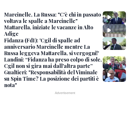
Marcinelle, La Russa: "C'è chi in passato
voltava le spalle a Marcinelle"
Mattarella, iniziate le vacanze in Alto
Adige
Fidanza (FdI): 'Cgil di spalle ad
anniversario Marcinelle mentre La
Russa leggeva Mattarella, si vergogni!'
Landini: “Fidanza ha preso colpo di sole,
Cgil non si gira mai dall'altra parte”
Gualtieri: "Responsabilità del Viminale
su Spin Time? La posizione dei partiti è
nota"