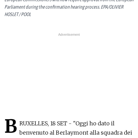
Parliament during the confirmation hearing process. EPA/OLIVIER
HOSLET / POOL
B
RUXELLES, 18 SET - "Oggi ho dato il
benvenuto al Berlaymont alla squadra dei