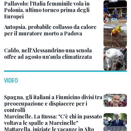
Pallavolo: l'Italia femminile vola in
Polonia, ultimo torneo prima degli
Europei
Autopsia, probabile collasso da calore
per il muratore morto a Padova
Caldo, nell'Alessandrino una scuola
offre ad agosto un'aula climatizzata
VIDEO
Spagna, gli italiani a Fiumicino divisi tra
preoccupazione e dispiacere per i
controlli
Marcinelle, La Russa: "C'è chi in passato
voltava le spalle a Marcinelle"
Mattarella, iniziate le vacanze in Alto