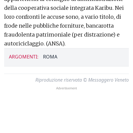
della cooperativa sociale integrata Karibu. Nei
loro confronti le accuse sono, a vario titolo, di
frode nelle pubbliche forniture, bancarotta
fraudolenta patrimoniale (per distrazione) e
autoriciclaggio. (ANSA).
ARGOMENTI:
ROMA
Riproduzione riservata © Messaggero Veneto