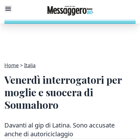
Home
Italia
Venerdì interrogatori per
moglie e suocera di
Soumahoro
Davanti al gip di Latina. Sono accusate
anche di autoriciclaggio