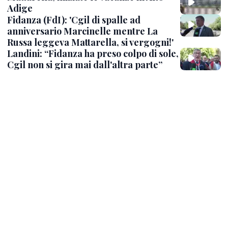
Adige
Fidanza (FdI): 'Cgil di spalle ad
anniversario Marcinelle mentre La
Russa leggeva Mattarella, si vergogni!'
Landini: “Fidanza ha preso colpo di sole,
Cgil non si gira mai dall'altra parte”