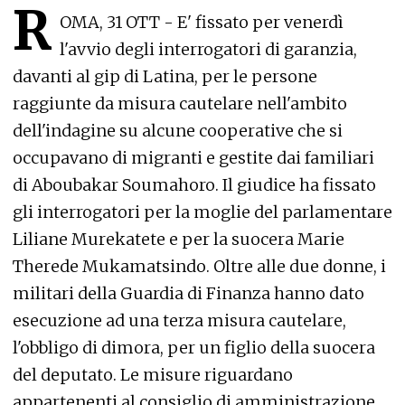
R
OMA, 31 OTT - E' fissato per venerdì
l'avvio degli interrogatori di garanzia,
davanti al gip di Latina, per le persone
raggiunte da misura cautelare nell'ambito
dell'indagine su alcune cooperative che si
occupavano di migranti e gestite dai familiari
di Aboubakar Soumahoro. Il giudice ha fissato
gli interrogatori per la moglie del parlamentare
Liliane Murekatete e per la suocera Marie
Therede Mukamatsindo. Oltre alle due donne, i
militari della Guardia di Finanza hanno dato
esecuzione ad una terza misura cautelare,
l'obbligo di dimora, per un figlio della suocera
del deputato. Le misure riguardano
appartenenti al consiglio di amministrazione