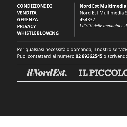
CONDIZIONI DI
Nord Est Multimedia 
VENDITA
Nord Est Multimedia S.
GERENZA
454332
I diritti delle immagini e 
PRIVACY
WHISTLEBLOWING
Per qualsiasi necessità o domanda, il nostro servizi
Puoi contattarci al numero
02 89362545
o scrivendo