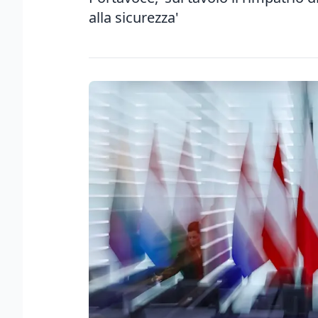
alla sicurezza'