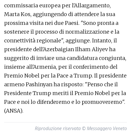
commissaria europea per l'Allargamento,
Marta Kos, aggiungendo di attendere la sua
prossima visita nei due Paesi. "Sono pronta a
sostenere il processo di normalizzazione e la
connettività regionale", aggiunge. Intanto, il
presidente dell'Azerbaigian Ilham Aliyev ha
suggerito di inviare una candidatura congiunta,
insieme all'Armenia, per il conferimento del
Premio Nobel per la Pace a Trump. Il presidente
armeno Pashinyan ha risposto: "Penso che il
Presidente Trump meriti il Premio Nobel per la
Pace e noi lo difenderemo e lo promuoveremo".
(ANSA).
Riproduzione riservata © Messaggero Veneto