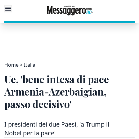
Home
Italia
Ue, 'bene intesa di pace
Armenia-Azerbaigian,
passo decisivo'
I presidenti dei due Paesi, 'a Trump il
Nobel per la pace'