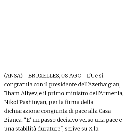
(ANSA) - BRUXELLES, 08 AGO - L'Ue si
congratula con il presidente dell'Azerbaigian,
Ilham Aliyev, e il primo ministro dell'Armenia,
Nikol Pashinyan, per la firma della
dichiarazione congiunta di pace alla Casa
Bianca. "E' un passo decisivo verso una pace e
una stabilità durature", scrive su X la