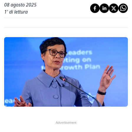
08 agosto 2025
1
' di lettura