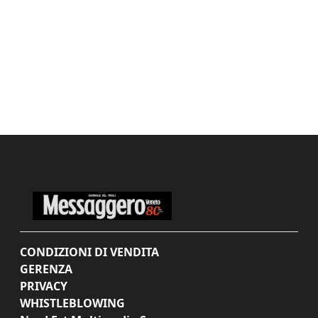
CONDIZIONI DI VENDITA
GERENZA
PRIVACY
WHISTLEBLOWING