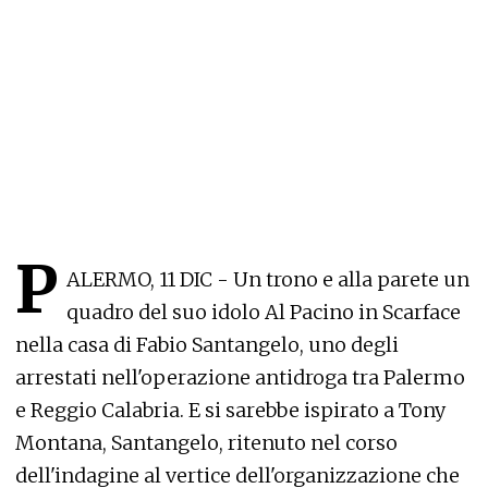
P
ALERMO, 11 DIC - Un trono e alla parete un
quadro del suo idolo Al Pacino in Scarface
nella casa di Fabio Santangelo, uno degli
arrestati nell'operazione antidroga tra Palermo
e Reggio Calabria. E si sarebbe ispirato a Tony
Montana, Santangelo, ritenuto nel corso
dell'indagine al vertice dell'organizzazione che