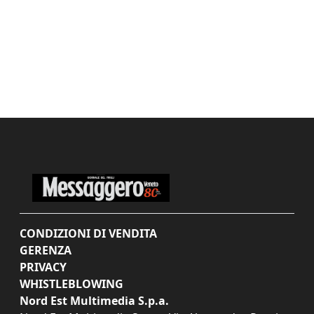
CONDIZIONI DI VENDITA
GERENZA
PRIVACY
WHISTLEBLOWING
Nord Est Multimedia S.p.a.