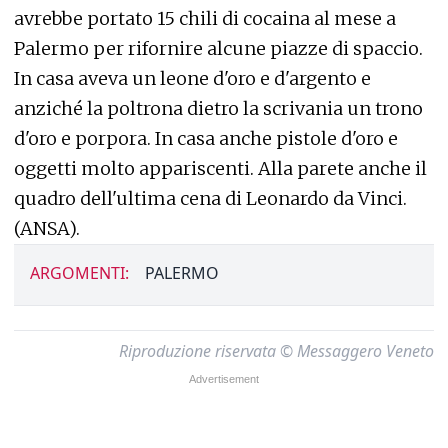
avrebbe portato 15 chili di cocaina al mese a
Palermo per rifornire alcune piazze di spaccio.
In casa aveva un leone d'oro e d'argento e
anziché la poltrona dietro la scrivania un trono
d'oro e porpora. In casa anche pistole d'oro e
oggetti molto appariscenti. Alla parete anche il
quadro dell'ultima cena di Leonardo da Vinci.
(ANSA).
ARGOMENTI:
PALERMO
Riproduzione riservata © Messaggero Veneto