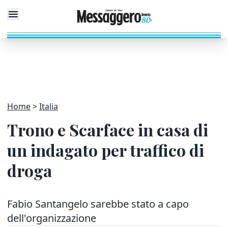
Home
Italia
Trono e Scarface in casa di
un indagato per traffico di
droga
Fabio Santangelo sarebbe stato a capo
dell'organizzazione