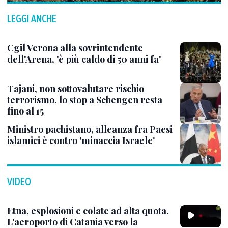
LEGGI ANCHE
Cgil Verona alla sovrintendente
dell'Arena, 'è più caldo di 50 anni fa'
Tajani, non sottovalutare rischio
terrorismo, lo stop a Schengen resta
fino al 15
Ministro pachistano, alleanza fra Paesi
islamici è contro 'minaccia Israele'
VIDEO
Etna, esplosioni e colate ad alta quota.
L'aeroporto di Catania verso la