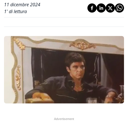
11 dicembre 2024
1
' di lettura